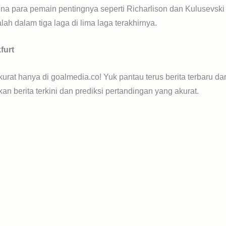
a para pemain pentingnya seperti Richarlison dan Kulusevski 
alah dalam tiga laga di lima laga terakhirnya.
furt
urat hanya di goalmedia.co! Yuk pantau terus berita terbaru da
n berita terkini dan prediksi pertandingan yang akurat.