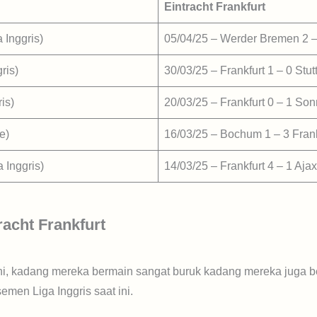
Eintracht Frankfurt
 Inggris)
05/04/25 – Werder Bremen 2 – 
ris)
30/03/25 – Frankfurt 1 – 0 Stut
is)
20/03/25 – Frankfurt 0 – 1 So
e)
16/03/25 – Bochum 1 – 3 Frank
 Inggris)
14/03/25 – Frankfurt 4 – 1 Aj
racht Frankfurt
ini, kadang mereka bermain sangat buruk kadang mereka juga be
men Liga Inggris saat ini.