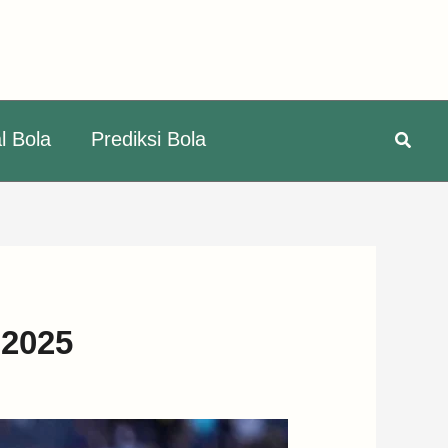
Searc
l Bola
Prediksi Bola
 2025