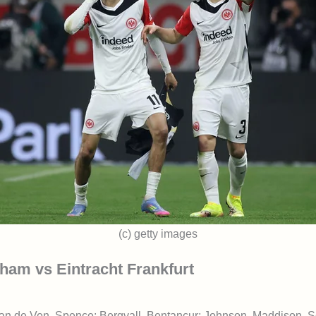
(c) getty images
ham vs Eintracht Frankfurt
Van de Ven, Spence; Bergvall, Bentancur; Johnson, Maddison, S