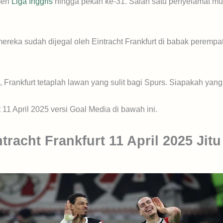
emen
Liga Inggris
hingga pekan ke-31. Salah satu penyelamat mu
eka sudah dijegal oleh Eintracht Frankfurt di babak perempat f
Frankfurt tetaplah lawan yang sulit bagi Spurs. Siapakah yan
 11 April 2025 versi Goal Media di bawah ini.
tracht Frankfurt 11 April 2025 Jit