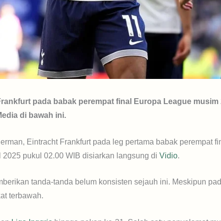
rankfurt pada babak perempat final Europa League musim 
Media di bawah ini.
rman, Eintracht Frankfurt pada leg pertama babak perempat fi
l 2025 pukul 02.00 WIB disiarkan langsung di
Vidio
.
erikan tanda-tanda belum konsisten sejauh ini. Meskipun pa
at terbawah.