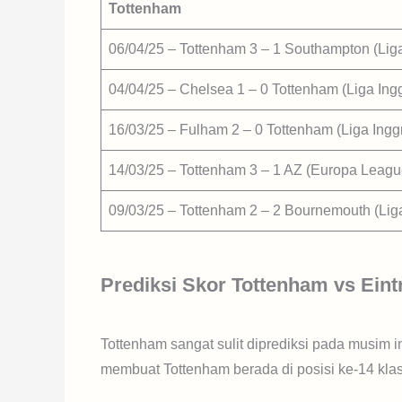
Tottenham
06/04/25 – Tottenham 3 – 1 Southampton (Liga
04/04/25 – Chelsea 1 – 0 Tottenham (Liga Ingg
16/03/25 – Fulham 2 – 0 Tottenham (Liga Inggr
14/03/25 – Tottenham 3 – 1 AZ (Europa Leagu
09/03/25 – Tottenham 2 – 2 Bournemouth (Liga
Prediksi Skor Tottenham vs Eint
Tottenham sangat sulit diprediksi pada musim 
membuat Tottenham berada di posisi ke-14 klase