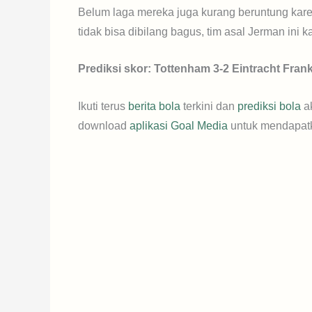
Belum laga mereka juga kurang beruntung karen
tidak bisa dibilang bagus, tim asal Jerman ini k
Prediksi skor: Tottenham 3-2 Eintracht Frank
Ikuti terus
berita bola
terkini dan
prediksi bola
ak
download
aplikasi Goal Media
untuk mendapatka