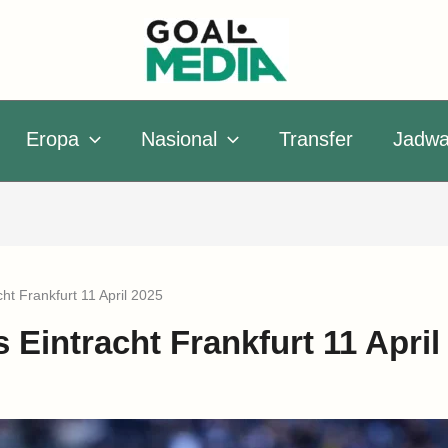
Eropa
Nasional
Transfer
Jadwa
ht Frankfurt 11 April 2025
 Eintracht Frankfurt 11 April