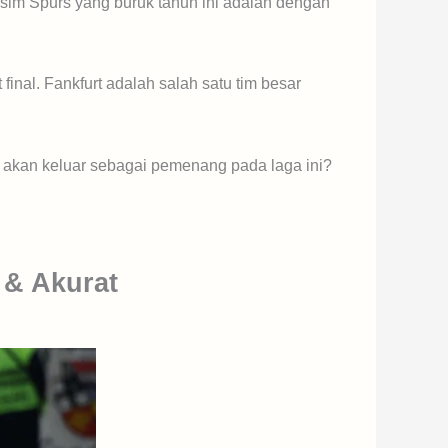
sim Spurs yang buruk tahun ini adalah dengan
inal. Fankfurt adalah salah satu tim besar
g akan keluar sebagai pemenang pada laga ini?
u & Akurat