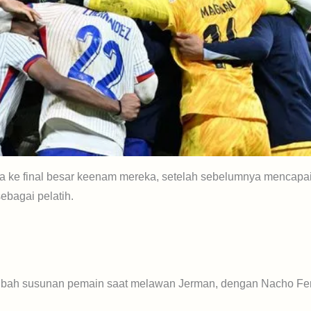
e final besar keenam mereka, setelah sebelumnya mencapai f
sebagai pelatih.
gubah susunan pemain saat melawan Jerman, dengan Nacho Fer