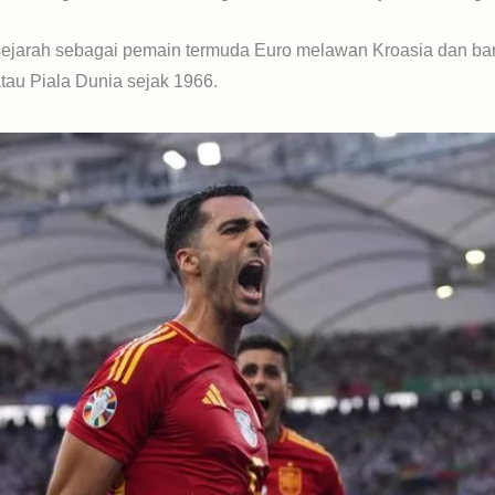
arah sebagai pemain termuda Euro melawan Kroasia dan baru
atau Piala Dunia sejak 1966.