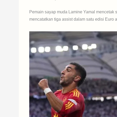
Pemain sayap muda Lamine Yamal mencetak sej
mencatatkan tiga assist dalam satu edisi Euro 