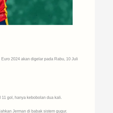
al Euro 2024 akan digelar pada Rabu, 10 Juli
11 gol, hanya kebobolan dua kali.
ahkan Jerman di babak sistem gugur.