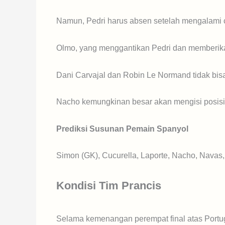
Namun, Pedri harus absen setelah mengalami 
Olmo, yang menggantikan Pedri dan memberikan
Dani Carvajal dan Robin Le Normand tidak bis
Nacho kemungkinan besar akan mengisi posisi
Prediksi Susunan Pemain Spanyol
Simon (GK), Cucurella, Laporte, Nacho, Navas,
Kondisi Tim Prancis
Selama kemenangan perempat final atas Portug