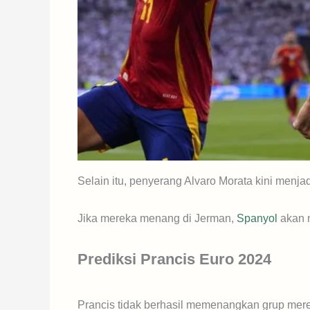
Selain itu, penyerang Alvaro Morata kini menja
Jika mereka menang di Jerman,
Spanyol
akan 
Prediksi Prancis Euro 2024
Prancis tidak berhasil memenangkan grup mere