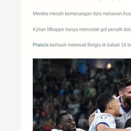
Mereka meraih kemenangan tipis melawan Austr
Kylian Mbappe hanya mencetak gol penalti dal
Prancis
berhasil melewati Belgia di babak 16 