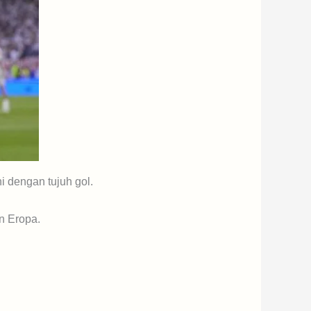
i dengan tujuh gol.
n Eropa.