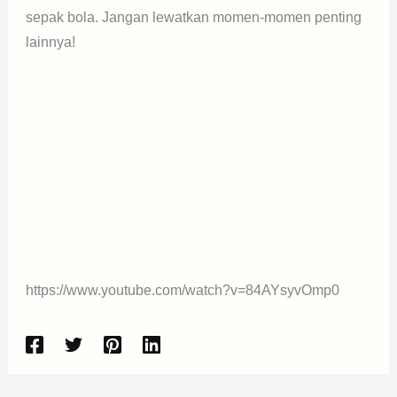
sepak bola. Jangan lewatkan momen-momen penting
lainnya!
https://www.youtube.com/watch?v=84AYsyvOmp0