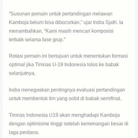
“Susunan pemain untuk pertandingan melawan
Kamboja belum bisa dibocorkan,” ujar Indra Sjafri. Ia
menambahkan, “Kami masih mencari komposisi
terbaik selama fase grup.”
Rotasi pemain ini bertujuan untuk menentukan formasi
optimal jika Timnas U-19 Indonesia lolos ke babak
selanjutnya.
Indra menegaskan pentingnya evaluasi pertandingan
untuk membentuk tim yang solid di babak semifinal.
Timnas Indonesia U19 akan menghadapi Kamboja
dengan optimisme tinggi setelah kemenangan besar di
laga perdana.