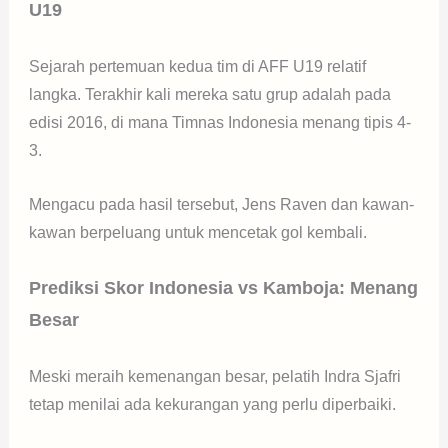
U19
Sejarah pertemuan kedua tim di AFF U19 relatif
langka. Terakhir kali mereka satu grup adalah pada
edisi 2016, di mana Timnas Indonesia menang tipis 4-
3.
Mengacu pada hasil tersebut, Jens Raven dan kawan-
kawan berpeluang untuk mencetak gol kembali.
Prediksi Skor Indonesia vs Kamboja: Menang
Besar
Meski meraih kemenangan besar, pelatih Indra Sjafri
tetap menilai ada kekurangan yang perlu diperbaiki.