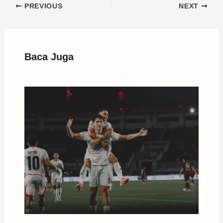
PREVIOUS
NEXT
Baca Juga