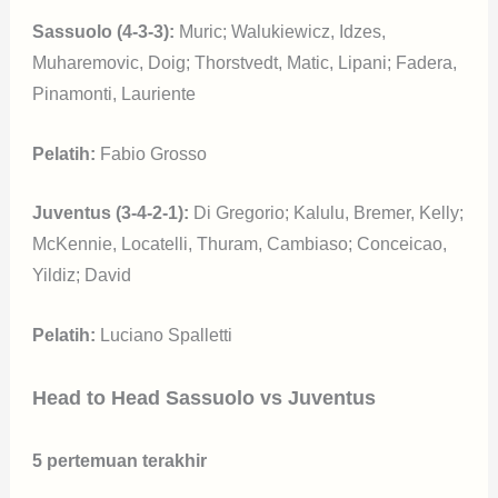
Sassuolo (4-3-3):
Muric; Walukiewicz, Idzes,
Muharemovic, Doig; Thorstvedt, Matic, Lipani; Fadera,
Pinamonti, Lauriente
Pelatih:
Fabio Grosso
Juventus (3-4-2-1):
Di Gregorio; Kalulu, Bremer, Kelly;
McKennie, Locatelli, Thuram, Cambiaso; Conceicao,
Yildiz; David
Pelatih:
Luciano Spalletti
Head to Head Sassuolo vs Juventus
5 pertemuan terakhir