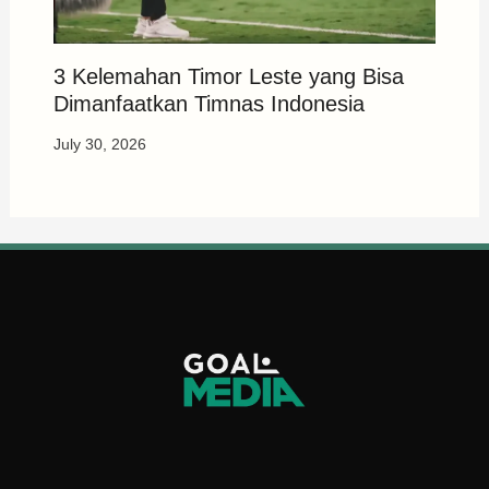
3 Kelemahan Timor Leste yang Bisa
Dimanfaatkan Timnas Indonesia
July 30, 2026