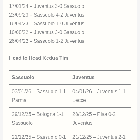
17/01/24 – Juventus 3-0 Sassuolo
23/09/23 – Sassuolo 4-2 Juventus
16/04/23 – Sassuolo 1-0 Juventus
16/08/22 – Juventus 3-0 Sassuolo
26/04/22 – Sassuolo 1-2 Juventus
Head to Head Kedua Tim
Sassuolo
Juventus
03/01/26 – Sassuolo 1-1
04/01/26 – Juventus 1-1
Parma
Lecce
29/12/25 – Bologna 1-1
28/12/25 – Pisa 0-2
Sassuolo
Juventus
21/12/25 – Sassuolo 0-1
21/12/25 – Juventus 2-1