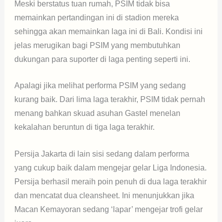
Meski berstatus tuan rumah, PSIM tidak bisa
memainkan pertandingan ini di stadion mereka
sehingga akan memainkan laga ini di Bali. Kondisi ini
jelas merugikan bagi PSIM yang membutuhkan
dukungan para suporter di laga penting seperti ini.
Apalagi jika melihat performa PSIM yang sedang
kurang baik. Dari lima laga terakhir, PSIM tidak pernah
menang bahkan skuad asuhan Gastel menelan
kekalahan beruntun di tiga laga terakhir.
Persija Jakarta di lain sisi sedang dalam performa
yang cukup baik dalam mengejar gelar Liga Indonesia.
Persija berhasil meraih poin penuh di dua laga terakhir
dan mencatat dua cleansheet. Ini menunjukkan jika
Macan Kemayoran sedang ‘lapar’ mengejar trofi gelar