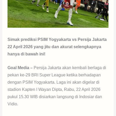
Simak prediksi PSIM Yogyakarta vs Persija Jakarta
22 April 2026 yang jitu dan akurat selengkapnya
hanya di bawah ini!
Goal Media –
Persija Jakarta akan kembali berlaga di
pekan ke-29 BRI Super League ketika berhadapan
dengan PSIM Yogyakarta. Laga ini akan digelar di
stadion Kapten I Wayan Dipta, Rabu, 22 April 2026
pukul 15.30 WIB disiarkan langsung di Indosiar dan
Vidio.