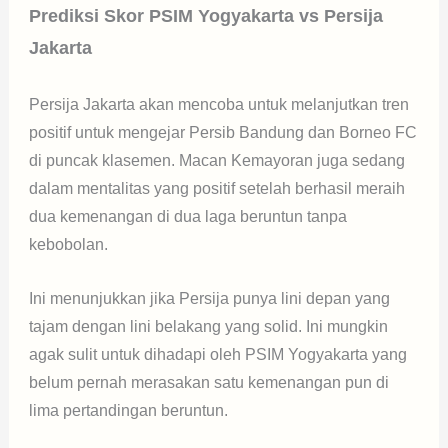
Prediksi Skor PSIM Yogyakarta vs Persija
Jakarta
Persija Jakarta akan mencoba untuk melanjutkan tren
positif untuk mengejar Persib Bandung dan Borneo FC
di puncak klasemen. Macan Kemayoran juga sedang
dalam mentalitas yang positif setelah berhasil meraih
dua kemenangan di dua laga beruntun tanpa
kebobolan.
Ini menunjukkan jika Persija punya lini depan yang
tajam dengan lini belakang yang solid. Ini mungkin
agak sulit untuk dihadapi oleh PSIM Yogyakarta yang
belum pernah merasakan satu kemenangan pun di
lima pertandingan beruntun.