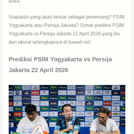
juara.
Siapakah yang akan keluar sebagai pemenang? PSIM
Yogyakarta atau Persija Jakarta? Simak prediksi PSIM
Yogyakarta vs Persija Jakarta 22 April 2026 yang jitu
dan akurat selengkapnya di bawah ini!
Prediksi PSIM Yogyakarta vs Persija
Jakarta 22 April 2026