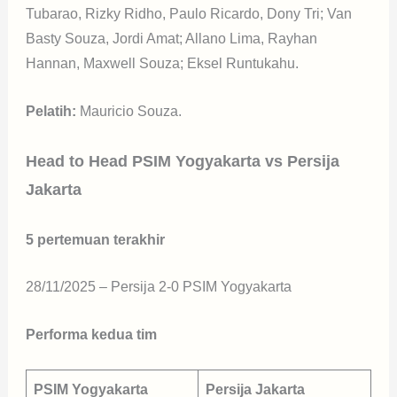
Tubarao, Rizky Ridho, Paulo Ricardo, Dony Tri; Van
Basty Souza, Jordi Amat; Allano Lima, Rayhan
Hannan, Maxwell Souza; Eksel Runtukahu.
Pelatih:
Mauricio Souza.
Head to Head PSIM Yogyakarta vs Persija
Jakarta
5 pertemuan terakhir
28/11/2025 – Persija 2-0 PSIM Yogyakarta
Performa kedua tim
PSIM Yogyakarta
Persija Jakarta