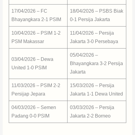
17/04/2026 – FC
18/04/2026 – PSBS Biak
Bhayangkara 2-1 PSIM
0-1 Persija Jakarta
10/04/2026 – PSIM 1-2
11/04/2026 – Persija
PSM Makassar
Jakarta 3-0 Persebaya
05/04/2026 –
03/04/2026 – Dewa
Bhayangkara 3-2 Persija
United 1-0 PSIM
Jakarta
11/03/2026 – PSIM 2-2
15/03/2026 – Persija
Persijap Jepara
Jakarta 1-1 Dewa United
04/03/2026 – Semen
03/03/2026 – Persija
Padang 0-0 PSIM
Jakarta 2-2 Borneo