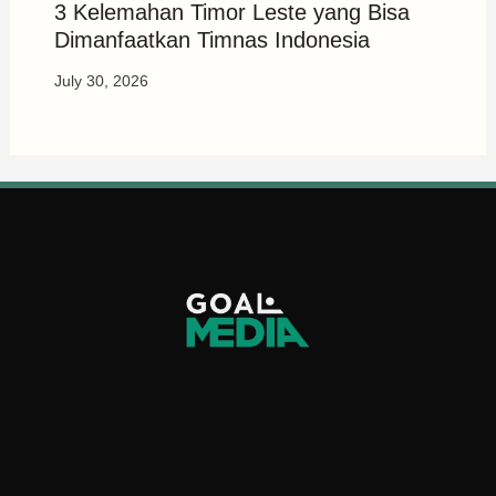
3 Kelemahan Timor Leste yang Bisa
Dimanfaatkan Timnas Indonesia
July 30, 2026