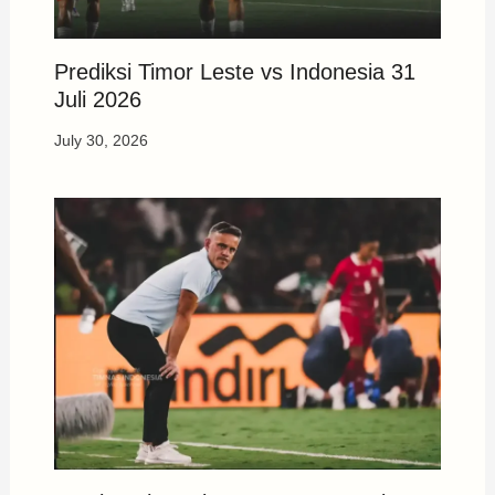
Prediksi Timor Leste vs Indonesia 31
Juli 2026
July 30, 2026