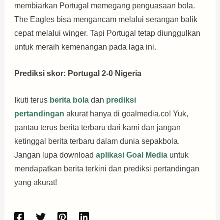
membiarkan Portugal memegang penguasaan bola.
The Eagles bisa mengancam melalui serangan balik
cepat melalui winger. Tapi Portugal tetap diunggulkan
untuk meraih kemenangan pada laga ini.
Prediksi skor: Portugal 2-0 Nigeria
Ikuti terus
berita bola
dan
prediksi
pertandingan
akurat hanya di goalmedia.co! Yuk,
pantau terus berita terbaru dari kami dan jangan
ketinggal berita terbaru dalam dunia sepakbola.
Jangan lupa download
aplikasi Goal Media
untuk
mendapatkan berita terkini dan prediksi pertandingan
yang akurat!