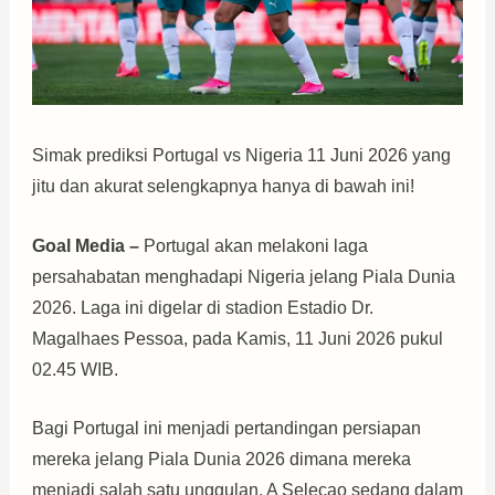
Simak prediksi Portugal vs Nigeria 11 Juni 2026 yang
jitu dan akurat selengkapnya hanya di bawah ini!
Goal Media –
Portugal akan melakoni laga
persahabatan menghadapi Nigeria jelang Piala Dunia
2026. Laga ini digelar di stadion Estadio Dr.
Magalhaes Pessoa, pada Kamis, 11 Juni 2026 pukul
02.45 WIB.
Bagi Portugal ini menjadi pertandingan persiapan
mereka jelang Piala Dunia 2026 dimana mereka
menjadi salah satu unggulan. A Selecao sedang dalam