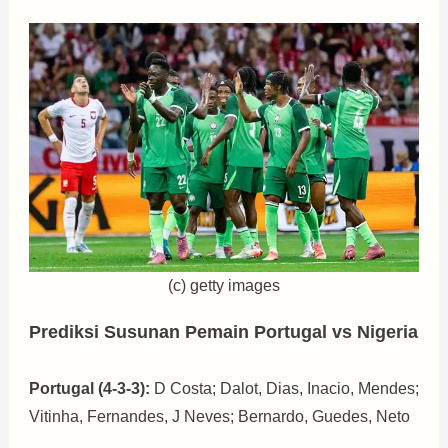
(c) getty images
Prediksi Susunan Pemain Portugal vs Nigeria
Portugal (4-3-3):
D Costa; Dalot, Dias, Inacio, Mendes;
Vitinha, Fernandes, J Neves; Bernardo, Guedes, Neto