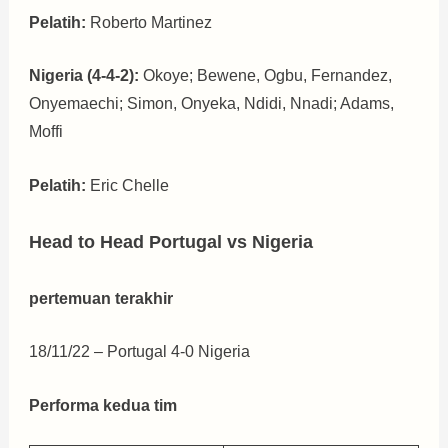
Pelatih:
Roberto Martinez
Nigeria (4-4-2):
Okoye; Bewene, Ogbu, Fernandez,
Onyemaechi; Simon, Onyeka, Ndidi, Nnadi; Adams,
Moffi
Pelatih:
Eric Chelle
Head to Head Portugal vs Nigeria
pertemuan terakhir
18/11/22 – Portugal 4-0 Nigeria
Performa kedua tim