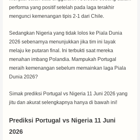
performa yang positif setelah pada laga terakhir
mengunci kemenangan tipis 2-1 dari Chile.
Sedangkan Nigeria yang tidak lolos ke Piala Dunia
2026 sebenarnya menunjukkan jika tim ini layak
melaju ke putaran final. Ini terbukti saat mereka
menahan imbang Polandia. Mampukah Portugal
meraih kemenangan sebelum memainkan laga Piala
Dunia 2026?
Simak prediksi Portugal vs Nigeria 11 Juni 2026 yang
jitu dan akurat selengkapnya hanya di bawah ini!
Prediksi Portugal vs Nigeria 11 Juni
2026