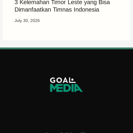
3 Kelemahan Timor Leste yang Bisa
Dimanfaatkan Timnas Indonesia
July 30, 2026