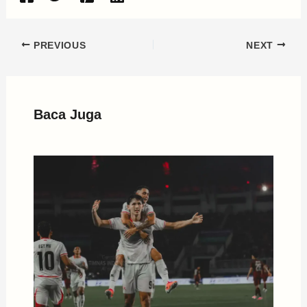
PREVIOUS
NEXT
Baca Juga