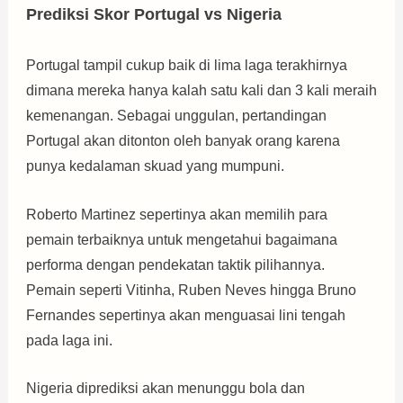
Prediksi Skor Portugal vs Nigeria
Portugal tampil cukup baik di lima laga terakhirnya
dimana mereka hanya kalah satu kali dan 3 kali meraih
kemenangan. Sebagai unggulan, pertandingan
Portugal akan ditonton oleh banyak orang karena
punya kedalaman skuad yang mumpuni.
Roberto Martinez sepertinya akan memilih para
pemain terbaiknya untuk mengetahui bagaimana
performa dengan pendekatan taktik pilihannya.
Pemain seperti Vitinha, Ruben Neves hingga Bruno
Fernandes sepertinya akan menguasai lini tengah
pada laga ini.
Nigeria diprediksi akan menunggu bola dan