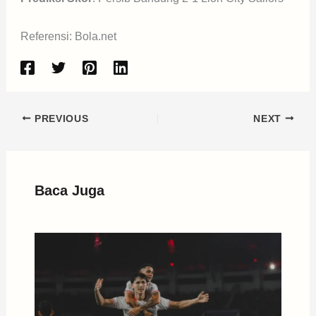
Referensi: Bola.net
PREVIOUS
NEXT
Baca Juga