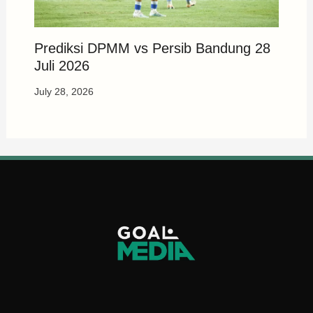
Prediksi DPMM vs Persib Bandung 28
Juli 2026
July 28, 2026