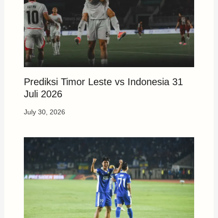
Prediksi Timor Leste vs Indonesia 31
Juli 2026
July 30, 2026