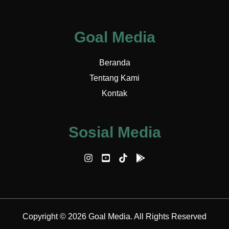
Goal Media
Beranda
Tentang Kami
Kontak
Sosial Media
Copyright © 2026 Goal Media. All Rights Reserved