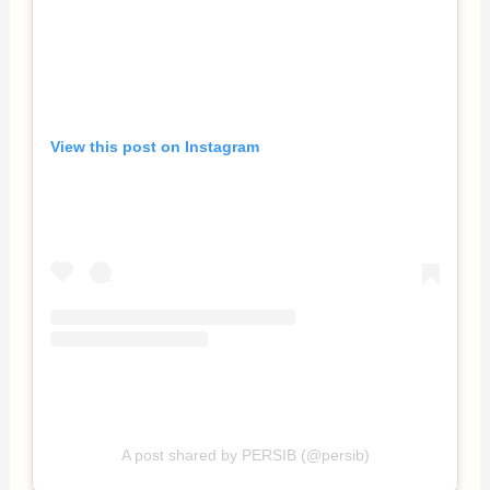
View this post on Instagram
A post shared by PERSIB (@persib)