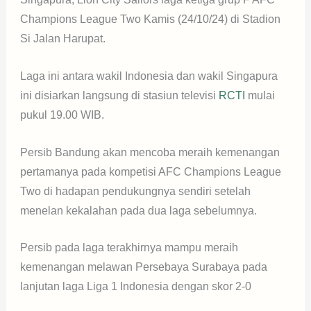
Champions League Two Kamis (24/10/24) di Stadion
Si Jalan Harupat.
Laga ini antara wakil Indonesia dan wakil Singapura
ini disiarkan langsung di stasiun televisi
RCTI
mulai
pukul 19.00 WIB.
Persib Bandung akan mencoba meraih kemenangan
pertamanya pada kompetisi AFC Champions League
Two di hadapan pendukungnya sendiri setelah
menelan kekalahan pada dua laga sebelumnya.
Persib pada laga terakhirnya mampu meraih
kemenangan melawan Persebaya Surabaya pada
lanjutan laga Liga 1 Indonesia dengan skor 2-0