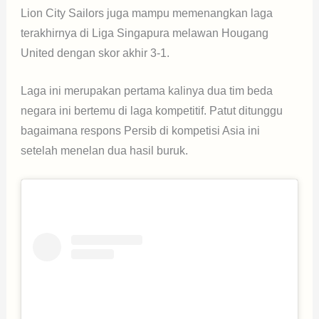
Lion City Sailors juga mampu memenangkan laga
terakhirnya di Liga Singapura melawan Hougang
United dengan skor akhir 3-1.
Laga ini merupakan pertama kalinya dua tim beda
negara ini bertemu di laga kompetitif. Patut ditunggu
bagaimana respons Persib di kompetisi Asia ini
setelah menelan dua hasil buruk.