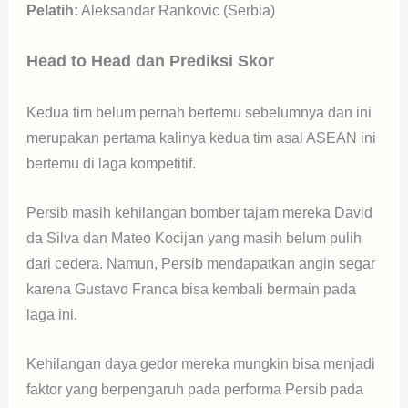
Pelatih:
Aleksandar Rankovic (Serbia)
Head to Head dan Prediksi Skor
Kedua tim belum pernah bertemu sebelumnya dan ini
merupakan pertama kalinya kedua tim asal ASEAN ini
bertemu di laga kompetitif.
Persib masih kehilangan bomber tajam mereka David
da Silva dan Mateo Kocijan yang masih belum pulih
dari cedera. Namun, Persib mendapatkan angin segar
karena Gustavo Franca bisa kembali bermain pada
laga ini.
Kehilangan daya gedor mereka mungkin bisa menjadi
faktor yang berpengaruh pada performa Persib pada