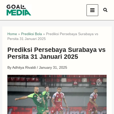
Skip
Sear
to
content
Home
»
Prediksi Bola
»
Prediksi Persebaya Surabaya vs
Persita 31 Januari 2025
Prediksi Persebaya Surabaya vs
Persita 31 Januari 2025
By
Adhitya Rivaldi
/
January 31, 2025