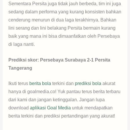
Sementara Persita juga tidak jauh berbeda, tim ini juga
sedang dalam performa yang kurang konsisten bahkan
cenderung menurun di dua laga terakhirnya. Bahkan
lini serang dan lini belakang Persita bermain kurang
baik yang mana ini bisa dimaanfatkan oleh Persebaya
di laga nanti.
Prediksi skor: Persebaya Surabaya 2-1 Persita
Tangerang
Ikuti terus
berita bola
terkini dan
prediksi bola
akurat
hanya di goalmedia.co! Yuk pantau terus berita terbaru
dari kami dan jangan ketinggalan. Jangan lupa
download
aplikasi Goal Media
untuk mendapatkan
berita terkini dan prediksi pertandingan yang akurat!