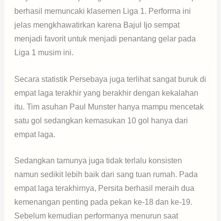
berhasil memuncaki klasemen Liga 1. Performa ini
jelas mengkhawatirkan karena Bajul Ijo sempat
menjadi favorit untuk menjadi penantang gelar pada
Liga 1 musim ini.
Secara statistik Persebaya juga terlihat sangat buruk di
empat laga terakhir yang berakhir dengan kekalahan
itu. Tim asuhan Paul Munster hanya mampu mencetak
satu gol sedangkan kemasukan 10 gol hanya dari
empat laga.
Sedangkan tamunya juga tidak terlalu konsisten
namun sedikit lebih baik dari sang tuan rumah. Pada
empat laga terakhirnya, Persita berhasil meraih dua
kemenangan penting pada pekan ke-18 dan ke-19.
Sebelum kemudian performanya menurun saat