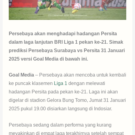
Persebaya akan menghadapi hadangan Persita
dalam laga lanjutan BRI Liga 1 pekan ke-21. Simak
prediksi Persebaya Surabaya vs Persita 31 Januari
2025 versi Goal Media di bawah ini.
Goal Media
– Persebaya akan mencoba untuk kembali
ke puncak klasemen
Liga 1
dengan melewati
hadangan Persita pada pekan ke-21. Laga ini akan
digelar di stadion Gelora Bung Tomo, Jumat 31 Januari
2025 pukul 19.00 disiarkan langsung di Indosiar.
Persebaya sedang dalam performa yang kurang
meyakinkan di empat laga terakhirnya setelah sempat