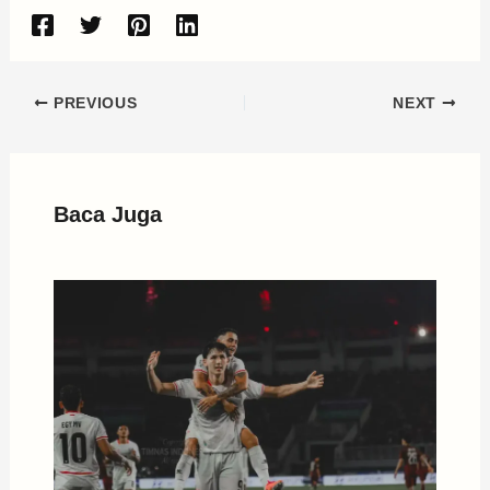
PREVIOUS
NEXT
Baca Juga