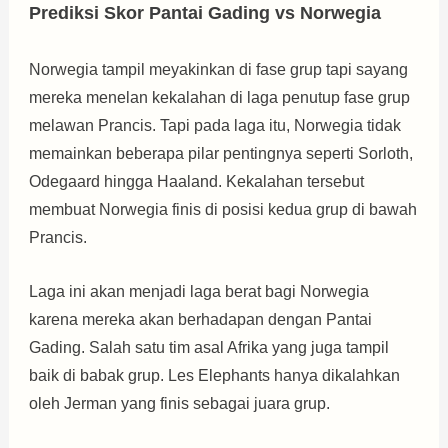
Prediksi Skor Pantai Gading vs Norwegia
Norwegia tampil meyakinkan di fase grup tapi sayang
mereka menelan kekalahan di laga penutup fase grup
melawan Prancis. Tapi pada laga itu, Norwegia tidak
memainkan beberapa pilar pentingnya seperti Sorloth,
Odegaard hingga Haaland. Kekalahan tersebut
membuat Norwegia finis di posisi kedua grup di bawah
Prancis.
Laga ini akan menjadi laga berat bagi Norwegia
karena mereka akan berhadapan dengan Pantai
Gading. Salah satu tim asal Afrika yang juga tampil
baik di babak grup. Les Elephants hanya dikalahkan
oleh Jerman yang finis sebagai juara grup.