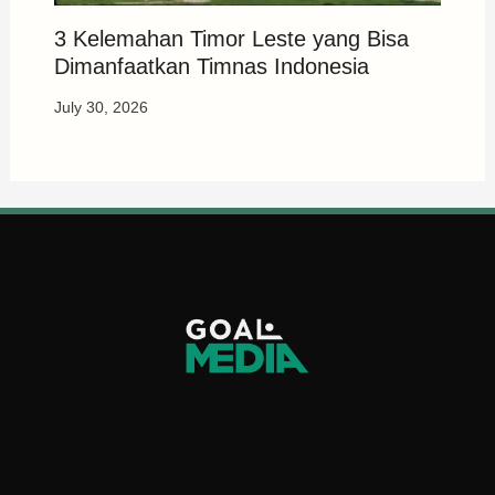
3 Kelemahan Timor Leste yang Bisa
Dimanfaatkan Timnas Indonesia
July 30, 2026