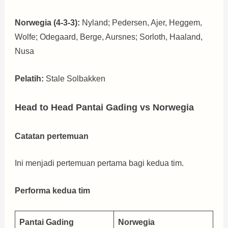
Norwegia (4-3-3):
Nyland; Pedersen, Ajer, Heggem,
Wolfe; Odegaard, Berge, Aursnes; Sorloth, Haaland,
Nusa
Pelatih:
Stale Solbakken
Head to Head Pantai Gading vs Norwegia
Catatan pertemuan
Ini menjadi pertemuan pertama bagi kedua tim.
Performa kedua tim
Pantai Gading
Norwegia