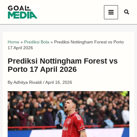
Skip
Sear
to
content
Home
»
Prediksi Bola
»
Prediksi Nottingham Forest vs Porto
17 April 2026
Prediksi Nottingham Forest vs
Porto 17 April 2026
By
Adhitya Rivaldi
/
April 16, 2026