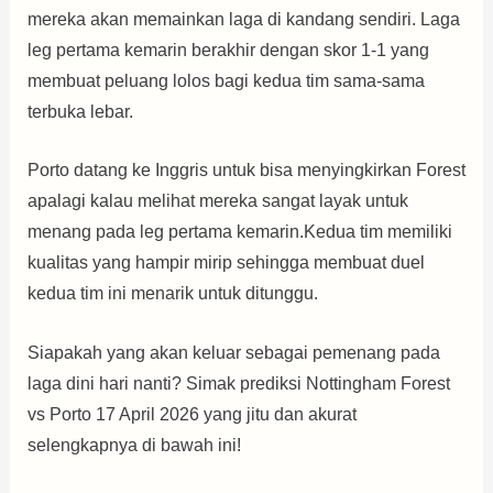
mereka akan memainkan laga di kandang sendiri. Laga
leg pertama kemarin berakhir dengan skor 1-1 yang
membuat peluang lolos bagi kedua tim sama-sama
terbuka lebar.
Porto datang ke Inggris untuk bisa menyingkirkan Forest
apalagi kalau melihat mereka sangat layak untuk
menang pada leg pertama kemarin.Kedua tim memiliki
kualitas yang hampir mirip sehingga membuat duel
kedua tim ini menarik untuk ditunggu.
Siapakah yang akan keluar sebagai pemenang pada
laga dini hari nanti? Simak prediksi Nottingham Forest
vs Porto 17 April 2026 yang jitu dan akurat
selengkapnya di bawah ini!