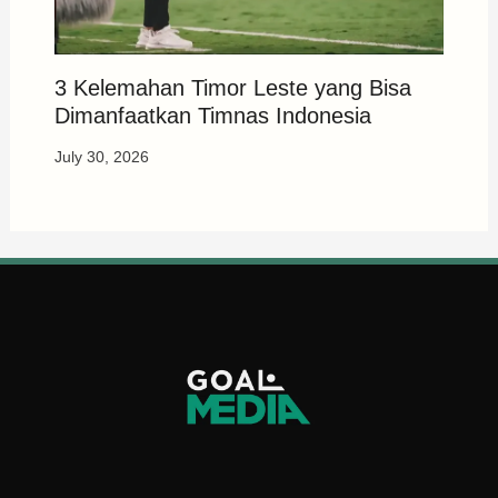
3 Kelemahan Timor Leste yang Bisa
Dimanfaatkan Timnas Indonesia
July 30, 2026