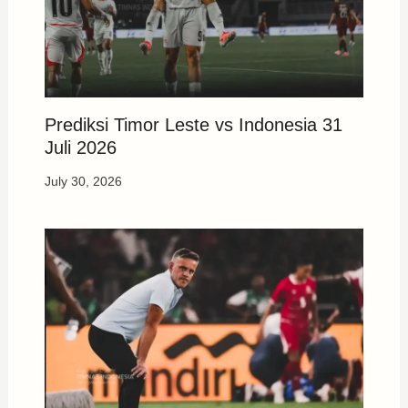
Prediksi Timor Leste vs Indonesia 31
Juli 2026
July 30, 2026