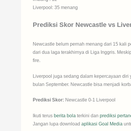
Liverpool: 35 menang
Prediksi Skor Newcastle vs Live
Newcastle belum pernah menang dari 15 kali 
dari dua laga terakhirnya di Liga Inggris. Me
fire.
Liverpool juga sedang dalam kepercayaan diri
bulan September. Newcastle bisa menjadi korba
Prediksi Skor:
Newcastle 0-1 Liverpool
Ikuti terus
berita bola
terkini dan
prediksi perta
Jangan lupa download
aplikasi Goal Media
unt