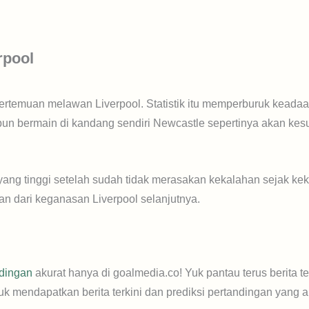
rpool
pertemuan melawan Liverpool. Statistik itu memperburuk kead
skipun bermain di kandang sendiri Newcastle sepertinya akan ke
 yang tinggi setelah sudah tidak merasakan kekalahan sejak k
n dari keganasan Liverpool selanjutnya.
ndingan
akurat hanya di goalmedia.co! Yuk pantau terus berita t
uk mendapatkan berita terkini dan prediksi pertandingan yang a