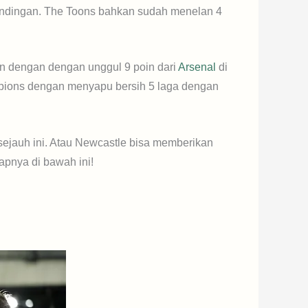
tandingan. The Toons bahkan sudah menelan 4
en dengan dengan unggul 9 poin dari
Arsenal
di
ampions dengan menyapu bersih 5 laga dengan
ejauh ini. Atau Newcastle bisa memberikan
apnya di bawah ini!