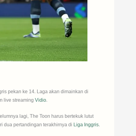
gris pekan ke 14. Laga akan dimainkan di
m live streaming
Vidio
.
umnya lagi, The Toon harus bertekuk lutut
 dua pertandingan terakhirnya di
Liga Inggris
.