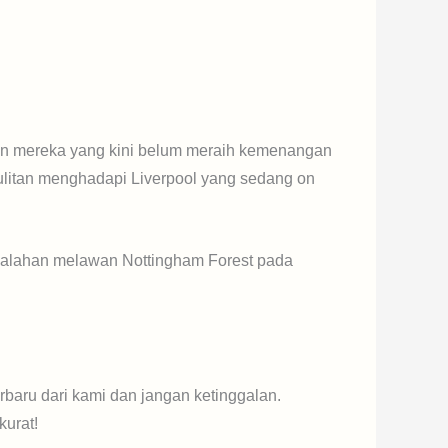
aan mereka yang kini belum meraih kemenangan
sulitan menghadapi Liverpool yang sedang on
ekalahan melawan Nottingham Forest pada
erbaru dari kami dan jangan ketinggalan.
kurat!