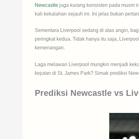
Newcastle
juga kurang konsisten pada musm i
kali kekalahan sejauh ini. Ini jelas bukan per
Sementara Liverpool sedang di atas angin, ba
peringkat kedua. Tidak hanya itu saja, Liver
kemenangan.
Laga melawan Liverpool mungkin menjadi kekal
kejutan di St. James Park? Simak prediksi New
Prediksi Newcastle vs Li