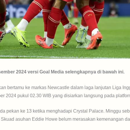
sember 2024 versi Goal Media selengkapnya di bawah ini.
kan bertamu ke markas Newcastle dalam laga lanjutan Liga Ing
r 2024 pukul 02.30 WIB yang disiarkan langsung pada platfor
a pekan ke 13 ketika menghadapi Crystal Palace. Minggu sebel
at Skuad asuhan Eddie Howe belum merasakan kemenangan dari