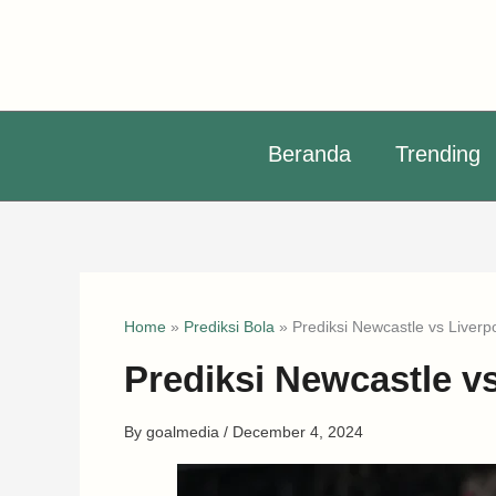
Skip
to
content
Beranda
Trending
Home
»
Prediksi Bola
»
Prediksi Newcastle vs Liver
Prediksi Newcastle v
By
goalmedia
/
December 4, 2024