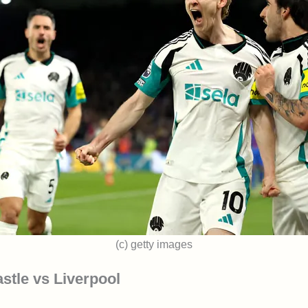
(c) getty images
tle vs Liverpool