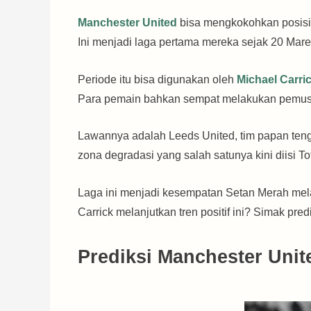
Manchester United
bisa mengkokohkan posisin
Ini menjadi laga pertama mereka sejak 20 Maret
Periode itu bisa digunakan oleh
Michael Carri
Para pemain bahkan sempat melakukan pemusata
Lawannya adalah Leeds United, tim papan te
zona degradasi yang salah satunya kini diisi T
Laga ini menjadi kesempatan Setan Merah mela
Carrick melanjutkan tren positif ini? Simak pre
Prediksi Manchester Unit