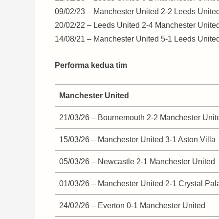
09/02/23 – Manchester United 2-2 Leeds Unite
20/02/22 – Leeds United 2-4 Manchester Unite
14/08/21 – Manchester United 5-1 Leeds Unite
Performa kedua tim
Manchester United
21/03/26 – Bournemouth 2-2 Manchester Unit
15/03/26 – Manchester United 3-1 Aston Villa
05/03/26 – Newcastle 2-1 Manchester United
01/03/26 – Manchester United 2-1 Crystal Pal
24/02/26 – Everton 0-1 Manchester United