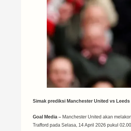
Simak prediksi Manchester United vs Leeds 1
Goal Media –
Manchester United akan melakon
Trafford pada Selasa, 14 April 2026 pukul 02.