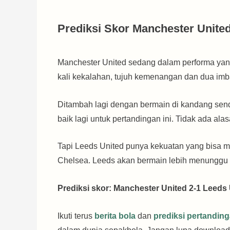
Prediksi Skor Manchester Unite
Manchester United sedang dalam performa yang
kali kekalahan, tujuh kemenangan dan dua imban
Ditambah lagi dengan bermain di kandang sendi
baik lagi untuk pertandingan ini. Tidak ada a
Tapi Leeds United punya kekuatan yang bisa m
Chelsea. Leeds akan bermain lebih menunggu 
Prediksi skor: Manchester United 2-1 Leeds
Ikuti terus
berita bola
dan
prediksi pertandin