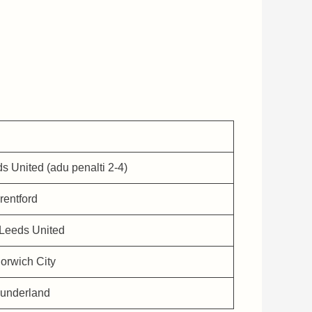
 United (adu penalti 2-4)
rentford
 Leeds United
orwich City
Sunderland