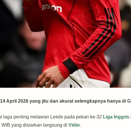
4 April 2026 yang jitu dan akurat selengkapnya hanya di G
i laga penting melawan Leeds pada pekan ke-32
Liga Inggris
00 WIB yang disiarkan langsung di
Vidio
.