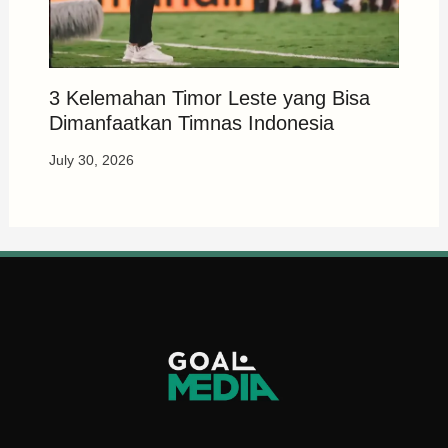
3 Kelemahan Timor Leste yang Bisa
Dimanfaatkan Timnas Indonesia
July 30, 2026