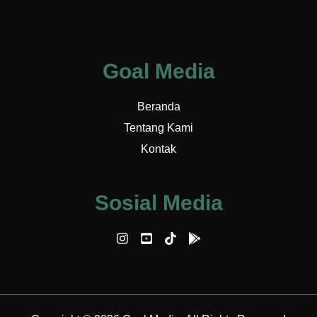
Goal Media
Beranda
Tentang Kami
Kontak
Sosial Media