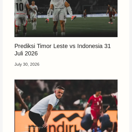
Prediksi Timor Leste vs Indonesia 31
Juli 2026
July 30, 2026