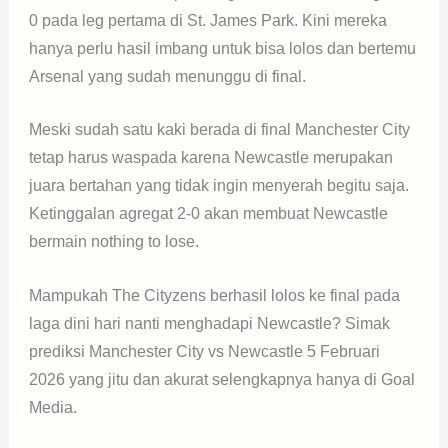
0 pada leg pertama di St. James Park. Kini mereka
hanya perlu hasil imbang untuk bisa lolos dan bertemu
Arsenal yang sudah menunggu di final.
Meski sudah satu kaki berada di final Manchester City
tetap harus waspada karena Newcastle merupakan
juara bertahan yang tidak ingin menyerah begitu saja.
Ketinggalan agregat 2-0 akan membuat Newcastle
bermain nothing to lose.
Mampukah The Cityzens berhasil lolos ke final pada
laga dini hari nanti menghadapi Newcastle? Simak
prediksi Manchester City vs Newcastle 5 Februari
2026 yang jitu dan akurat selengkapnya hanya di Goal
Media.