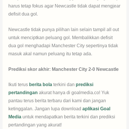
harus tetap fokus agar Newcastle tidak dapat mengjear
defisit dua gol.
Newcastle tidak punya pilihan lain selain tampil all out
untuk menciptkan peluang gol. Membalikkan defisit
dua gol menghadapi Manchester City sepertinya tidak
masuk akal namun peluang itu tetap ada.
Prediksi skor akhir: Manchester City 2-0 Newcastle
Ikuti terus
berita bola
terkini dan
prediksi
pertandingan
akurat hanya di goalmedia.co! Yuk
pantau terus berita terbaru dari kami dan jangan
ketinggalan. Jangan lupa download
aplikasi Goal
Media
untuk mendapatkan berita terkini dan prediksi
pertandingan yang akurat!