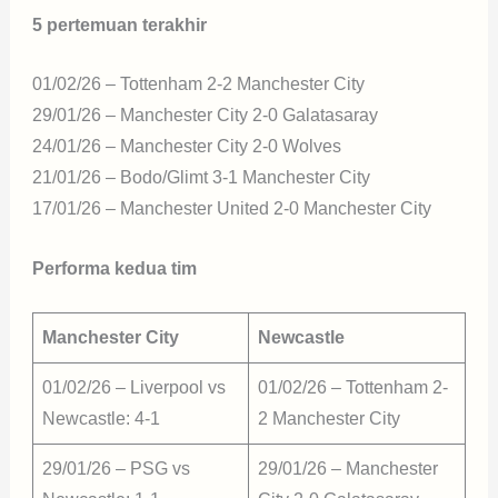
5 pertemuan terakhir
01/02/26 – Tottenham 2-2 Manchester City
29/01/26 – Manchester City 2-0 Galatasaray
24/01/26 – Manchester City 2-0 Wolves
21/01/26 – Bodo/Glimt 3-1 Manchester City
17/01/26 – Manchester United 2-0 Manchester City
Performa kedua tim
Manchester City
Newcastle
01/02/26 – Liverpool vs
01/02/26 – Tottenham 2-
Newcastle: 4-1
2 Manchester City
29/01/26 – PSG vs
29/01/26 – Manchester