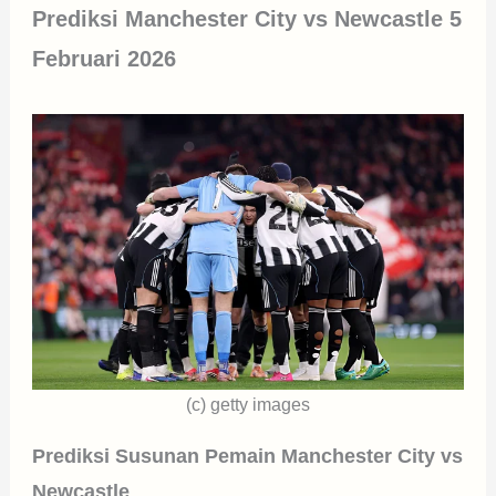
Prediksi Manchester City vs Newcastle 5
Februari 2026
(c) getty images
Prediksi Susunan Pemain Manchester City vs
Newcastle