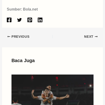
Sumber: Bola.net
PREVIOUS
NEXT
Baca Juga