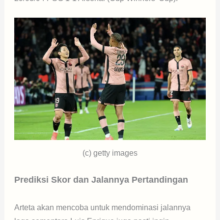
(c) getty images
Prediksi Skor dan Jalannya Pertandingan
Arteta akan mencoba untuk mendominasi jalannya