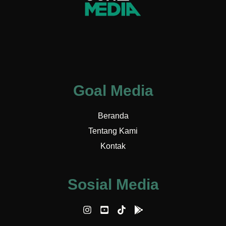
Goal Media
Beranda
Tentang Kami
Kontak
Sosial Media