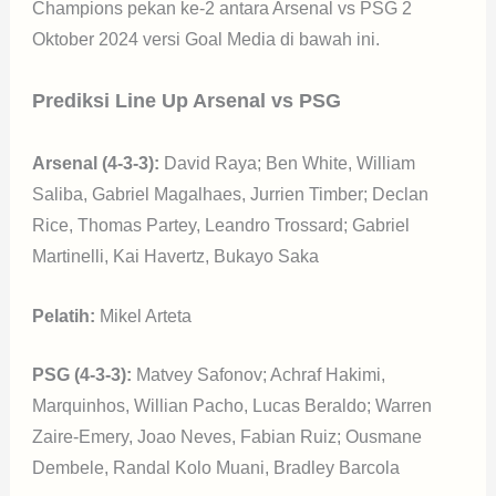
Champions pekan ke-2 antara Arsenal vs PSG 2
Oktober 2024 versi Goal Media di bawah ini.
Prediksi Line Up Arsenal vs PSG
Arsenal (4-3-3):
David Raya; Ben White, William
Saliba, Gabriel Magalhaes, Jurrien Timber; Declan
Rice, Thomas Partey, Leandro Trossard; Gabriel
Martinelli, Kai Havertz, Bukayo Saka
Pelatih:
Mikel Arteta
PSG (4-3-3):
Matvey Safonov; Achraf Hakimi,
Marquinhos, Willian Pacho, Lucas Beraldo; Warren
Zaire-Emery, Joao Neves, Fabian Ruiz; Ousmane
Dembele, Randal Kolo Muani, Bradley Barcola