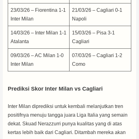
23/03/26 – Fiorentina 1-1
21/03/26 – Cagliari 0-1
Inter Milan
Napoli
14/03/26 – Inter Milan 1-1
15/03/26 – Pisa 3-1
Atalanta
Cagliari
09/03/26 – AC Milan 1-0
07/03/26 – Cagliari 1-2
Inter Milan
Como
Prediksi Skor Inter Milan vs Cagliari
Inter Milan diprediksi untuk kembali melanjutkan tren
positifnya menuju tangga juara Liga Italia yang semain
dekat. Skuad Nerazzurri punya kualitas yang di atas
kertas lebih baik dari Cagliari. Ditambah mereka akan