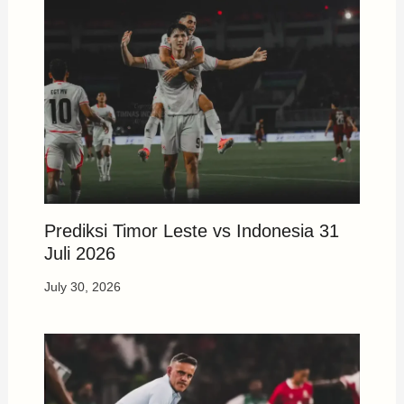
Prediksi Timor Leste vs Indonesia 31
Juli 2026
July 30, 2026