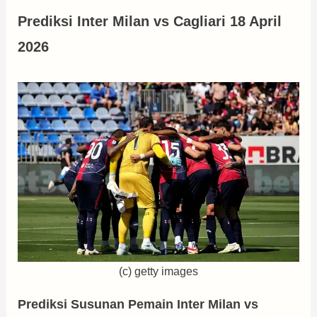
Prediksi Inter Milan vs Cagliari 18 April
2026
(c) getty images
Prediksi Susunan Pemain Inter Milan vs