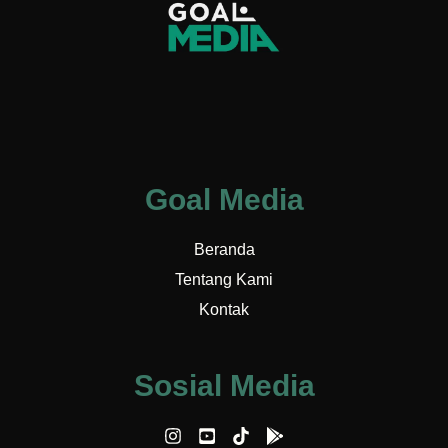
Goal Media
Beranda
Tentang Kami
Kontak
Sosial Media