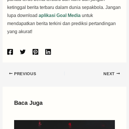
ketinggal berita terbaru dalam dunia sepakbola. Jangan
lupa download
aplikasi Goal Media
untuk
mendapatkan berita terkini dan prediksi pertandingan
yang akurat!
PREVIOUS
NEXT
Baca Juga