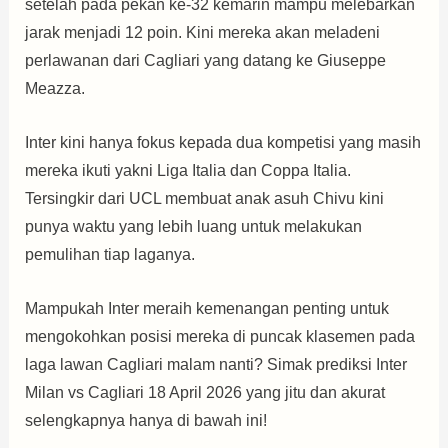
setelah pada pekan ke-32 kemarin mampu melebarkan
jarak menjadi 12 poin. Kini mereka akan meladeni
perlawanan dari Cagliari yang datang ke Giuseppe
Meazza.
Inter kini hanya fokus kepada dua kompetisi yang masih
mereka ikuti yakni Liga Italia dan Coppa Italia.
Tersingkir dari UCL membuat anak asuh Chivu kini
punya waktu yang lebih luang untuk melakukan
pemulihan tiap laganya.
Mampukah Inter meraih kemenangan penting untuk
mengokohkan posisi mereka di puncak klasemen pada
laga lawan Cagliari malam nanti? Simak prediksi Inter
Milan vs Cagliari 18 April 2026 yang jitu dan akurat
selengkapnya hanya di bawah ini!