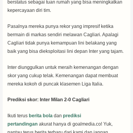
berstatus sebagai tuan rumah yang bisa meningkatkan
kepercayaan diri tim.
Pasalnya mereka punya rekor yang impresif ketika
bermain di markas sendiri melawan Cagliari. Apalagi
Cagliari tidak punya kemampuan lini belakang yang
baik yang bisa dieksploitasi lini depan Inter yang tajam.
Inter diunggulkan untuk meraih kemenangan dengan
skor yang cukup telak. Kemenangan dapat membuat
mereka kokoh di puncak klasemen Liga Italia.
Prediksi skor: Inter Milan 2-0 Cagliari
Ikuti terus
berita bola
dan
prediksi
pertandingan
akurat hanya di goalmedia.co! Yuk,
pantau terus berita terbaru dari kami dan jangan