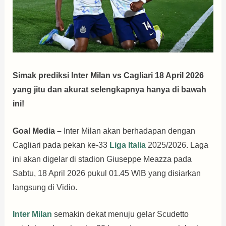
Simak prediksi Inter Milan vs Cagliari 18 April 2026
yang jitu dan akurat selengkapnya hanya di bawah
ini!
Goal Media –
Inter Milan akan berhadapan dengan
Cagliari pada pekan ke-33
Liga Italia
2025/2026. Laga
ini akan digelar di stadion Giuseppe Meazza pada
Sabtu, 18 April 2026 pukul 01.45 WIB yang disiarkan
langsung di Vidio.
Inter Milan
semakin dekat menuju gelar Scudetto