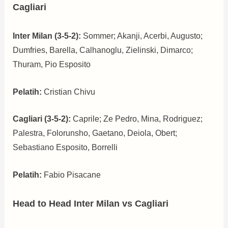
Cagliari
Inter Milan (3-5-2):
Sommer; Akanji, Acerbi, Augusto;
Dumfries, Barella, Calhanoglu, Zielinski, Dimarco;
Thuram, Pio Esposito
Pelatih:
Cristian Chivu
Cagliari (3-5-2):
Caprile; Ze Pedro, Mina, Rodriguez;
Palestra, Folorunsho, Gaetano, Deiola, Obert;
Sebastiano Esposito, Borrelli
Pelatih:
Fabio Pisacane
Head to Head Inter Milan vs Cagliari