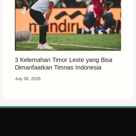
3 Kelemahan Timor Leste yang Bisa
Dimanfaatkan Timnas Indonesia
July 30, 2026