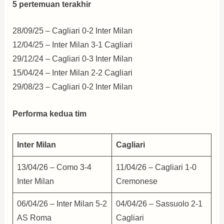
5 pertemuan terakhir
28/09/25 – Cagliari 0-2 Inter Milan
12/04/25 – Inter Milan 3-1 Cagliari
29/12/24 – Cagliari 0-3 Inter Milan
15/04/24 – Inter Milan 2-2 Cagliari
29/08/23 – Cagliari 0-2 Inter Milan
Performa kedua tim
Inter Milan
Cagliari
13/04/26 – Como 3-4
11/04/26 – Cagliari 1-0
Inter Milan
Cremonese
06/04/26 – Inter Milan 5-2
04/04/26 – Sassuolo 2-1
AS Roma
Cagliari