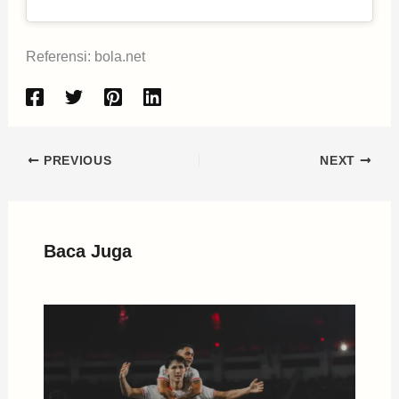
Referensi: bola.net
PREVIOUS
NEXT
Baca Juga