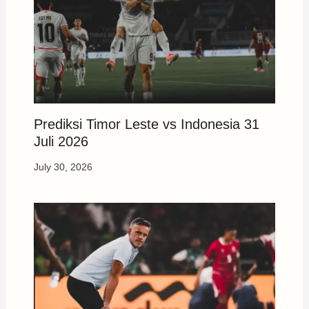
Prediksi Timor Leste vs Indonesia 31
Juli 2026
July 30, 2026