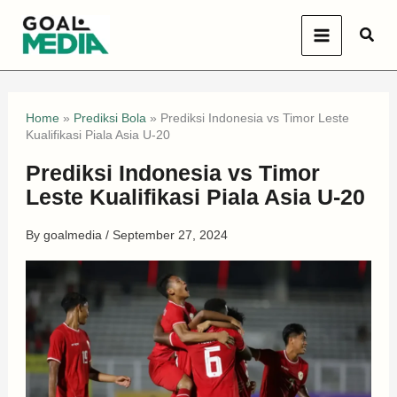
Skip
Sear
to
content
Home
»
Prediksi Bola
»
Prediksi Indonesia vs Timor Leste
Kualifikasi Piala Asia U-20
Prediksi Indonesia vs Timor
Leste Kualifikasi Piala Asia U-20
By
goalmedia
/
September 27, 2024