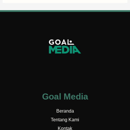
Goal Media
Beranda
Tentang Kami
Kontak