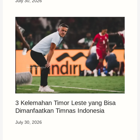
July 30, 2026
3 Kelemahan Timor Leste yang Bisa
Dimanfaatkan Timnas Indonesia
July 30, 2026