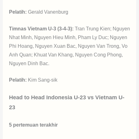
Pelatih:
Gerald Vanenburg
Timnas Vietnam U-3 (3-4-3):
Tran Trung Kien; Nguyen
Nhat Minh, Nguyen Hieu Minh, Pham Ly Duc; Nguyen
Phi Hoang, Nguyen Xuan Bac, Nguyen Van Trong, Vo
Anh Quan; Khuat Van Khang, Nguyen Cong Phong,
Nguyen Dinh Bac.
Pelatih:
Kim Sang-sik
Head to Head Indonesia U-23 vs Vietnam U-
23
5 pertemuan terakhir