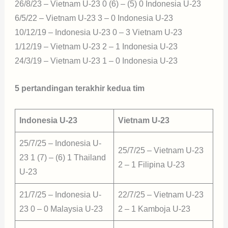
26/8/23 – Vietnam U-23 0 (6) – (5) 0 Indonesia U-23
6/5/22 – Vietnam U-23 3 – 0 Indonesia U-23
10/12/19 – Indonesia U-23 0 – 3 Vietnam U-23
1/12/19 – Vietnam U-23 2 – 1 Indonesia U-23
24/3/19 – Vietnam U-23 1 – 0 Indonesia U-23
5 pertandingan terakhir kedua tim
Indonesia U-23
Vietnam U-23
25/7/25 – Indonesia U-
25/7/25 – Vietnam U-23
23 1 (7) – (6) 1 Thailand
2 – 1 Filipina U-23
U-23
21/7/25 – Indonesia U-
22/7/25 – Vietnam U-23
23 0 – 0 Malaysia U-23
2 – 1 Kamboja U-23