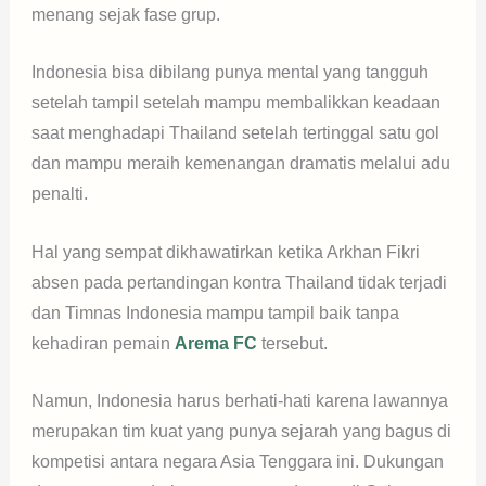
menang sejak fase grup.
Indonesia bisa dibilang punya mental yang tangguh
setelah tampil setelah mampu membalikkan keadaan
saat menghadapi Thailand setelah tertinggal satu gol
dan mampu meraih kemenangan dramatis melalui adu
penalti.
Hal yang sempat dikhawatirkan ketika Arkhan Fikri
absen pada pertandingan kontra Thailand tidak terjadi
dan Timnas Indonesia mampu tampil baik tanpa
kehadiran pemain
Arema FC
tersebut.
Namun, Indonesia harus berhati-hati karena lawannya
merupakan tim kuat yang punya sejarah yang bagus di
kompetisi antara negara Asia Tenggara ini. Dukungan