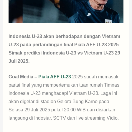
Indonesia U-23 akan berhadapan dengan Vietnam
U-23 pada pertandingan final Piala AFF U-23 2025.
Simak prediksi Indonesia U-23 vs Vietnam U-23 29
Juli 2025.
Goal Media –
Piala AFF U-23
2025 sudah memasuki
partai final yang mempertemukan tuan rumah Timnas
Indonesia U-23 menghadapi Vietnam U-23. Laga ini
akan digelar di stadion Gelora Bung Karno pada
Selasa 29 Juli 2025 pukul 20.00 WIB dan disiarkan
langsung di Indosiar, SCTV dan live streaming Vidio.