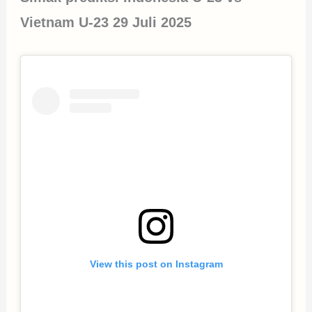
Vietnam U-23 29 Juli 2025
View this post on Instagram