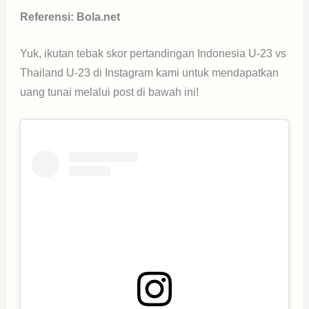
Referensi: Bola.net
Yuk, ikutan tebak skor pertandingan Indonesia U-23 vs
Thailand U-23 di Instagram kami untuk mendapatkan
uang tunai melalui post di bawah ini!