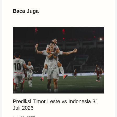
Baca Juga
Prediksi Timor Leste vs Indonesia 31
Juli 2026