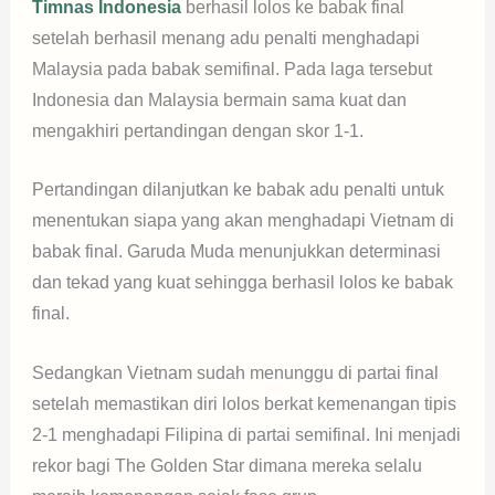
Timnas Indonesia
berhasil lolos ke babak final
setelah berhasil menang adu penalti menghadapi
Malaysia pada babak semifinal. Pada laga tersebut
Indonesia dan Malaysia bermain sama kuat dan
mengakhiri pertandingan dengan skor 1-1.
Pertandingan dilanjutkan ke babak adu penalti untuk
menentukan siapa yang akan menghadapi Vietnam di
babak final. Garuda Muda menunjukkan determinasi
dan tekad yang kuat sehingga berhasil lolos ke babak
final.
Sedangkan Vietnam sudah menunggu di partai final
setelah memastikan diri lolos berkat kemenangan tipis
2-1 menghadapi Filipina di partai semifinal. Ini menjadi
rekor bagi The Golden Star dimana mereka selalu