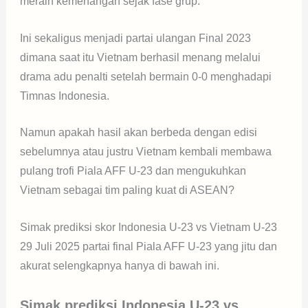
meraih kemenangan sejak fase grup.
Ini sekaligus menjadi partai ulangan Final 2023
dimana saat itu Vietnam berhasil menang melalui
drama adu penalti setelah bermain 0-0 menghadapi
Timnas Indonesia.
Namun apakah hasil akan berbeda dengan edisi
sebelumnya atau justru Vietnam kembali membawa
pulang trofi Piala AFF U-23 dan mengukuhkan
Vietnam sebagai tim paling kuat di ASEAN?
Simak prediksi skor Indonesia U-23 vs Vietnam U-23
29 Juli 2025 partai final Piala AFF U-23 yang jitu dan
akurat selengkapnya hanya di bawah ini.
Simak prediksi Indonesia U-23 vs