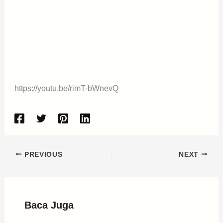
https://youtu.be/rimT-bWnevQ
PREVIOUS
NEXT
Baca Juga