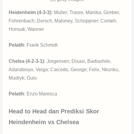
Heidenheim (4-3-3):
Muller; Traore, Manika, Gimber,
Fohrenbach; Dorsch, Maloney, Schoppner; Conteh,
Honsak, Wanner
Pelatih
: Frank Schmidt
Chelsa (4-2-3-1):
Jorgensen; Disasi, Badiashile,
Adarabioyo, Veiga; Caicedo, George; Felix, Nkunku,
Mudryk; Guiu
Pelatih
: Enzo Maresca
Head to Head
dan Prediksi Skor
Heindenheim vs Chelsea