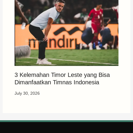
3 Kelemahan Timor Leste yang Bisa
Dimanfaatkan Timnas Indonesia
July 30, 2026