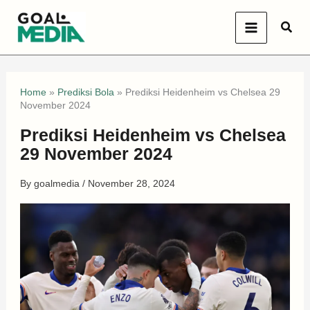
Skip
Sear
to
content
Home
»
Prediksi Bola
»
Prediksi Heidenheim vs Chelsea 29
November 2024
Prediksi Heidenheim vs Chelsea
29 November 2024
By
goalmedia
/
November 28, 2024