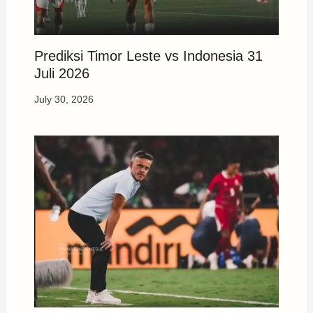
Prediksi Timor Leste vs Indonesia 31
Juli 2026
July 30, 2026