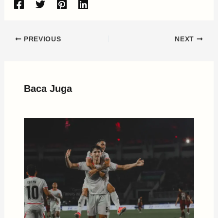
PREVIOUS
NEXT
Baca Juga