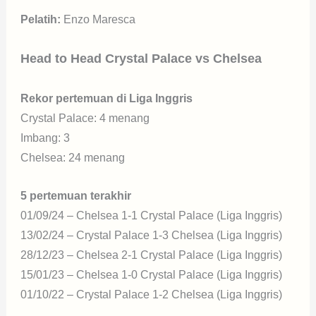
Pelatih:
Enzo Maresca
Head to Head Crystal Palace vs Chelsea
Rekor pertemuan di Liga Inggris
Crystal Palace: 4 menang
Imbang: 3
Chelsea: 24 menang
5 pertemuan terakhir
01/09/24 – Chelsea 1-1 Crystal Palace (Liga Inggris)
13/02/24 – Crystal Palace 1-3 Chelsea (Liga Inggris)
28/12/23 – Chelsea 2-1 Crystal Palace (Liga Inggris)
15/01/23 – Chelsea 1-0 Crystal Palace (Liga Inggris)
01/10/22 – Crystal Palace 1-2 Chelsea (Liga Inggris)