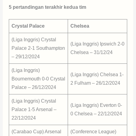
5 pertandingan terakhir kedua tim
Crystal Palace
Chelsea
(Liga Inggris) Crystal
(Liga Inggris) Ipswich 2-0
Palace 2-1 Southampton
Chelsea – 31/12/24
– 29/12/2024
(Liga Inggris)
(Liga Inggris) Chelsea 1-
Bournemouth 0-0 Crystal
2 Fulham – 26/12/2024
Palace – 26/12/2024
(Liga Inggris) Crystal
(Liga Inggris) Everton 0-
Palace 1-5 Arsenal –
0 Chelsea – 22/12/2024
22/12/2024
(Carabao Cup) Arsenal
(Conference League)