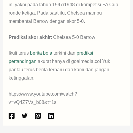
ini yakni pada tahun 1947/1948 di kompetisi FA Cup
ronde ketiga. Pada saat itu, Chelsea mampu
membantai Barrow dengan skor 5-0.
Prediksi skor akhir
: Chelsea 5-0 Barrow
Ikuti terus
berita bola
terkini dan
prediksi
pertandingan
akurat hanya di goalmedia.co! Yuk
pantau terus berita terbaru dari kami dan jangan
ketinggalan.
https://www.youtube.com/watch?
v=vQ4Z7Vs_b08&t=1s