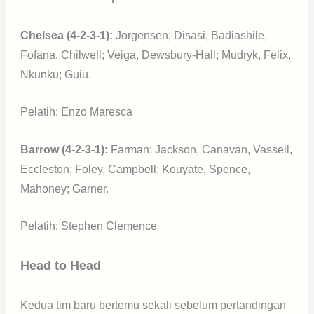
Chelsea (4-2-3-1):
Jorgensen; Disasi, Badiashile,
Fofana, Chilwell; Veiga, Dewsbury-Hall; Mudryk, Felix,
Nkunku; Guiu.
Pelatih: Enzo Maresca
Barrow (4-2-3-1):
Farman; Jackson, Canavan, Vassell,
Eccleston; Foley, Campbell; Kouyate, Spence,
Mahoney; Garner.
Pelatih: Stephen Clemence
Head to Head
Kedua tim baru bertemu sekali sebelum pertandingan