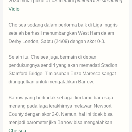
2024 mulai pukul 01.45 melalui
platform live streaming
Vidio
.
Chelsea sedang dalam performa baik di Liga Inggris
setelah berhasil menumbangkan West Ham dalam
Derby London, Sabtu (24/09) dengan skor 0-3.
Selain itu, Chelsea juga bermain di depan
pendukungnya sendiri yang akan memadati Stadion
Stamford Bridge. Tim asuhan Enzo Maresca sangat
diunggulkan untuk mengalahkan Barrow.
Barrow yang bertindak sebagai tim tamu baru saja
menang pada laga terakhirnya melawan Newport
County dengan skor 2-0. Namun, hal ini tidak bisa
menjadi barometer jika Barrow bisa mengalahkan
Chelsea
.