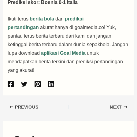
Prediksi skor: Bosnia 0-1 Italia
Ikuti terus
berita bola
dan
prediksi
pertandingan
akurat hanya di goalmedia.co! Yuk,
pantau terus berita terbaru dari kami dan jangan
ketinggal berita terbaru dalam dunia sepakbola. Jangan
lupa download
aplikasi Goal Media
untuk
mendapatkan berita terkini dan prediksi pertandingan
yang akurat!
PREVIOUS
NEXT