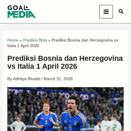
Skip
Sear
to
content
Home
»
Prediksi Bola
»
Prediksi Bosnia dan Herzegovina vs
Italia 1 April 2026
Prediksi Bosnia dan Herzegovina
vs Italia 1 April 2026
By
Adhitya Rivaldi
/
March 31, 2026