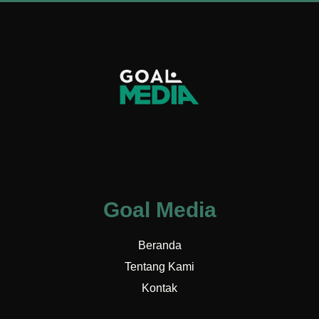
Goal Media
Beranda
Tentang Kami
Kontak