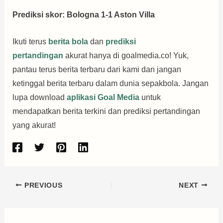
Prediksi skor: Bologna 1-1 Aston Villa
Ikuti terus
berita bola
dan
prediksi
pertandingan
akurat hanya di goalmedia.co! Yuk,
pantau terus berita terbaru dari kami dan jangan
ketinggal berita terbaru dalam dunia sepakbola. Jangan
lupa download
aplikasi Goal Media
untuk
mendapatkan berita terkini dan prediksi pertandingan
yang akurat!
PREVIOUS
NEXT