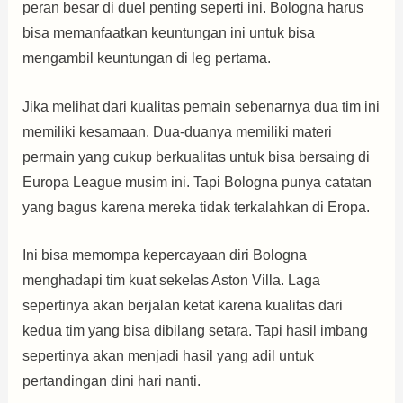
peran besar di duel penting seperti ini. Bologna harus
bisa memanfaatkan keuntungan ini untuk bisa
mengambil keuntungan di leg pertama.
Jika melihat dari kualitas pemain sebenarnya dua tim ini
memiliki kesamaan. Dua-duanya memiliki materi
permain yang cukup berkualitas untuk bisa bersaing di
Europa League musim ini. Tapi Bologna punya catatan
yang bagus karena mereka tidak terkalahkan di Eropa.
Ini bisa memompa kepercayaan diri Bologna
menghadapi tim kuat sekelas Aston Villa. Laga
sepertinya akan berjalan ketat karena kualitas dari
kedua tim yang bisa dibilang setara. Tapi hasil imbang
sepertinya akan menjadi hasil yang adil untuk
pertandingan dini hari nanti.