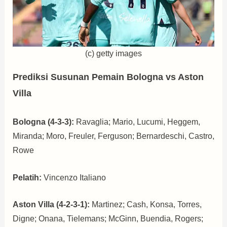
(c) getty images
Prediksi Susunan Pemain Bologna vs Aston
Villa
Bologna (4-3-3):
Ravaglia; Mario, Lucumi, Heggem,
Miranda; Moro, Freuler, Ferguson; Bernardeschi, Castro,
Rowe
Pelatih:
Vincenzo Italiano
Aston Villa (4-2-3-1):
Martinez; Cash, Konsa, Torres,
Digne; Onana, Tielemans; McGinn, Buendia, Rogers;