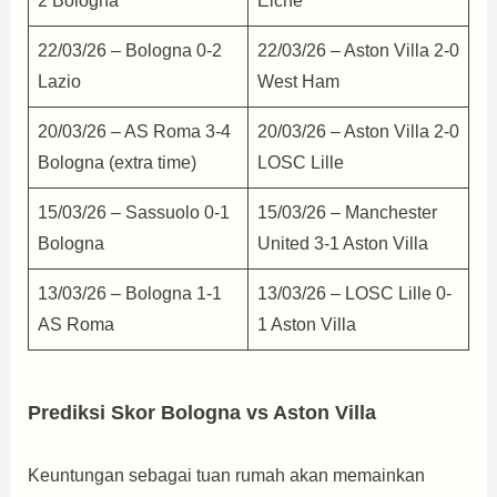
2 Bologna
Elche
22/03/26 – Bologna 0-2
22/03/26 – Aston Villa 2-0
Lazio
West Ham
20/03/26 – AS Roma 3-4
20/03/26 – Aston Villa 2-0
Bologna (extra time)
LOSC Lille
15/03/26 – Sassuolo 0-1
15/03/26 – Manchester
Bologna
United 3-1 Aston Villa
13/03/26 – Bologna 1-1
13/03/26 – LOSC Lille 0-
AS Roma
1 Aston Villa
Prediksi Skor Bologna vs Aston Villa
Keuntungan sebagai tuan rumah akan memainkan