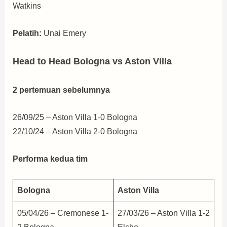
Watkins
Pelatih:
Unai Emery
Head to Head Bologna vs Aston Villa
2 pertemuan sebelumnya
26/09/25 – Aston Villa 1-0 Bologna
22/10/24 – Aston Villa 2-0 Bologna
Performa kedua tim
Bologna
Aston Villa
05/04/26 – Cremonese 1-
27/03/26 – Aston Villa 1-2