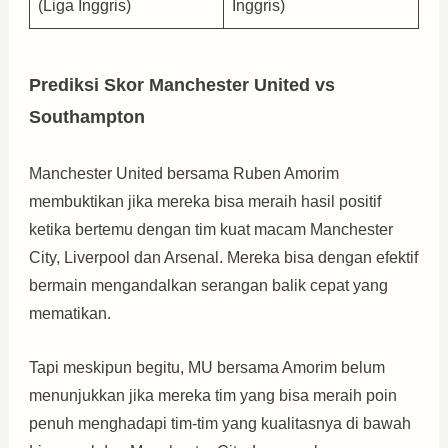
(Liga Inggris)
Inggris)
Prediksi Skor Manchester United vs
Southampton
Manchester United bersama Ruben Amorim
membuktikan jika mereka bisa meraih hasil positif
ketika bertemu dengan tim kuat macam Manchester
City, Liverpool dan Arsenal. Mereka bisa dengan efektif
bermain mengandalkan serangan balik cepat yang
mematikan.
Tapi meskipun begitu, MU bersama Amorim belum
menunjukkan jika mereka tim yang bisa meraih poin
penuh menghadapi tim-tim yang kualitasnya di bawah