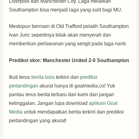
Liverpool dan Manchester City. Laga melawan
Southampton bisa menjadi laga yang sulit bagi MU.
Meskipun bermain di Old Trafford pelatih Southampton
Ivan Juric sepertinya tidak akan menyerah dan
memberikan perlawanan yang sengit pada laga nanti.
Prediksi skor: Manchester United 2-0 Southampton
Ikuti terus
berita bola
terkini dan
prediksi
pertandingan
akurat hanya di goalmedia.co! Yuk
pantau terus berita terbaru dari kami dan jangan
ketinggalan. Jangan lupa download
aplikasi Goal
Media
untuk mendapatkan berita terkini dan prediksi
pertandingan yang akurat!