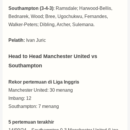
Southampton (3-4-3)
: Ramsdale; Harwood-Bellis,
Bednarek, Wood; Bree, Ugochukwu, Fernandes,
Walker-Peters; Dibling, Archer, Sulemana.
Pelatih:
Ivan Juric
Head to Head Manchester United vs
Southampton
Rekor pertemuan di Liga Inggris
Manchester United: 30 menang
Imbang: 12
Southampton: 7 menang
5 pertemuan terakhir