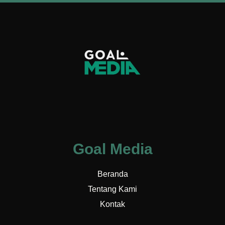
Goal Media
Beranda
Tentang Kami
Kontak