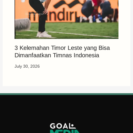
3 Kelemahan Timor Leste yang Bisa
Dimanfaatkan Timnas Indonesia
July 30, 2026