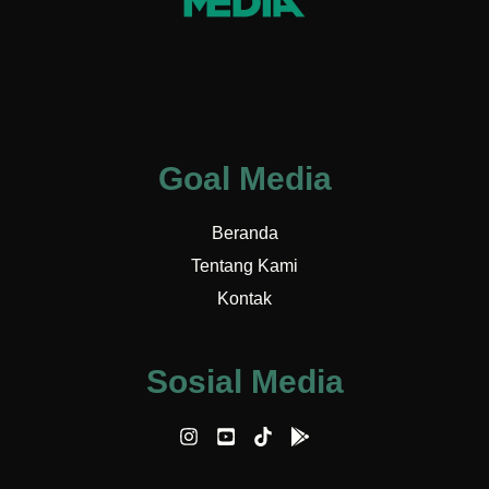
Goal Media
Beranda
Tentang Kami
Kontak
Sosial Media