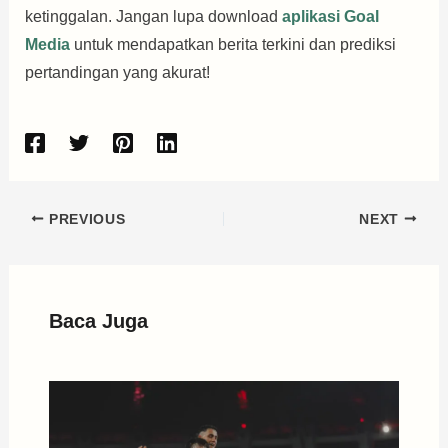
ketinggalan. Jangan lupa download
aplikasi Goal
Media
untuk mendapatkan berita terkini dan prediksi
pertandingan yang akurat!
PREVIOUS
NEXT
Baca Juga