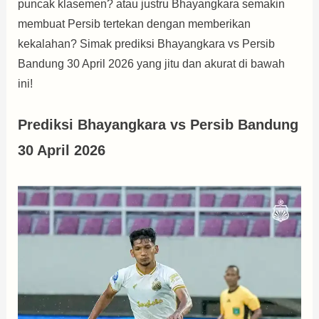
puncak klasemen? atau justru Bhayangkara semakin
membuat Persib tertekan dengan memberikan
kekalahan? Simak prediksi Bhayangkara vs Persib
Bandung 30 April 2026 yang jitu dan akurat di bawah
ini!
Prediksi Bhayangkara vs Persib Bandung
30 April 2026