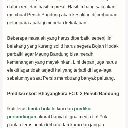
dalam rentetan hasil impresif. Hasil imbang saja akan
membuat Persib Bandung akan kesulitan di perburuan
gelar juara apalagi menelan kekalahan.
Beberapa masalah yang harus diperbaiki seperti lini
belakang yang kurang solid harus segera Bojan Hodak
perbaiki agar Maung Bandung bisa meraih
kemenangan yang meyakinkan. Lini depan juga harus
efektif agar tidak terjadi hal yang terjadi di laga-laga
sebelumnya saat Persib membuang banyak peluang.
Prediksi skor: Bhayangkara FC 0-2 Persib Bandung
Ikuti terus
berita bola
terkini dan
prediksi
pertandingan
akurat hanya di goalmedia.co! Yuk
pantau terus berita terbaru dari kami dan jangan