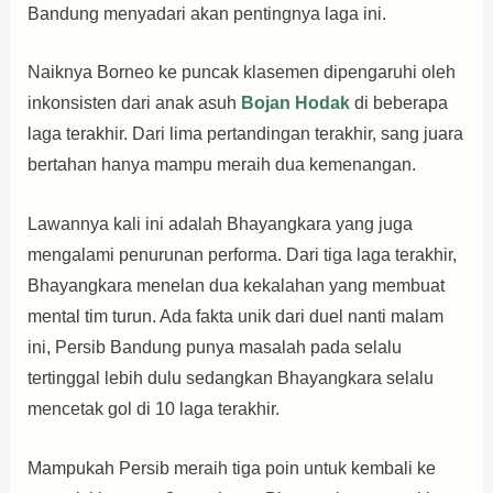
Bandung menyadari akan pentingnya laga ini.
Naiknya Borneo ke puncak klasemen dipengaruhi oleh
inkonsisten dari anak asuh
Bojan Hodak
di beberapa
laga terakhir. Dari lima pertandingan terakhir, sang juara
bertahan hanya mampu meraih dua kemenangan.
Lawannya kali ini adalah Bhayangkara yang juga
mengalami penurunan performa. Dari tiga laga terakhir,
Bhayangkara menelan dua kekalahan yang membuat
mental tim turun. Ada fakta unik dari duel nanti malam
ini, Persib Bandung punya masalah pada selalu
tertinggal lebih dulu sedangkan Bhayangkara selalu
mencetak gol di 10 laga terakhir.
Mampukah Persib meraih tiga poin untuk kembali ke