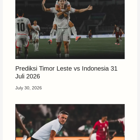
Prediksi Timor Leste vs Indonesia 31
Juli 2026
July 30, 2026