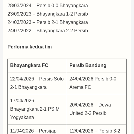
28/03/2024 – Persib 0-0 Bhayangkara
23/09/2023 – Bhayangkara 1-2 Persib
24/03/2023 – Persib 2-1 Bhayangkara
24/07/2022 – Bhayangkara 2-2 Persib
Performa kedua tim
Bhayangkara FC
Persib Bandung
22/04/2026 – Persis Solo
24/04/2026 Persib 0-0
2-1 Bhayangkara
Arema FC
17/04/2026 –
20/04/2026 – Dewa
Bhayangkara 2-1 PSIM
United 2-2 Persib
Yogyakarta
11/04/2026 – Persijap
12/04/2026 – Persib 3-2