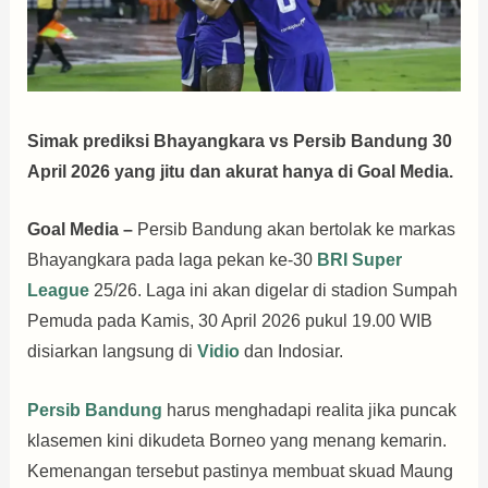
Simak prediksi Bhayangkara vs Persib Bandung 30
April 2026 yang jitu dan akurat hanya di Goal Media.
Goal Media –
Persib Bandung akan bertolak ke markas
Bhayangkara pada laga pekan ke-30
BRI Super
League
25/26. Laga ini akan digelar di stadion Sumpah
Pemuda pada Kamis, 30 April 2026 pukul 19.00 WIB
disiarkan langsung di
Vidio
dan Indosiar.
Persib Bandung
harus menghadapi realita jika puncak
klasemen kini dikudeta Borneo yang menang kemarin.
Kemenangan tersebut pastinya membuat skuad Maung