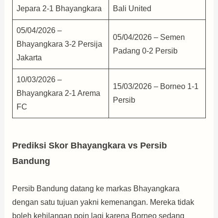
Jepara 2-1 Bhayangkara
Bali United
05/04/2026 –
05/04/2026 – Semen
Bhayangkara 3-2 Persija
Padang 0-2 Persib
Jakarta
10/03/2026 –
15/03/2026 – Borneo 1-1
Bhayangkara 2-1 Arema
Persib
FC
Prediksi Skor Bhayangkara vs Persib
Bandung
Persib Bandung datang ke markas Bhayangkara
dengan satu tujuan yakni kemenangan. Mereka tidak
boleh kehilangan poin lagi karena Borneo sedang