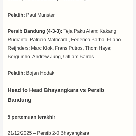
Pelatih:
Paul Munster.
Persib Bandung (4-3-3):
Teja Paku Alam; Kakang
Rudianto, Patricio Matricardi, Federico Barba, Eliano
Reijnders; Marc Klok, Frans Putros, Thom Haye;
Berguinho, Andrew Jung, Uilliam Barros.
Pelatih:
Bojan Hodak.
Head to Head Bhayangkara vs Persib
Bandung
5 pertemuan terakhir
21/12/2025 – Persib 2-0 Bhayangkara