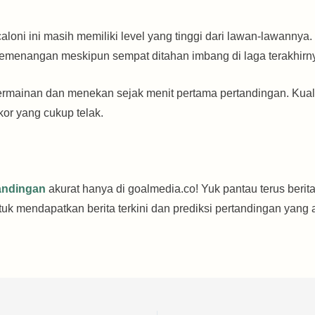
aloni ini masih memiliki level yang tinggi dari lawan-lawann
ih kemenangan meskipun sempat ditahan imbang di laga terakhi
rmainan dan menekan sejak menit pertama pertandingan. Kualit
or yang cukup telak.
tandingan
akurat hanya di goalmedia.co! Yuk pantau terus berita
uk mendapatkan berita terkini dan prediksi pertandingan yang a