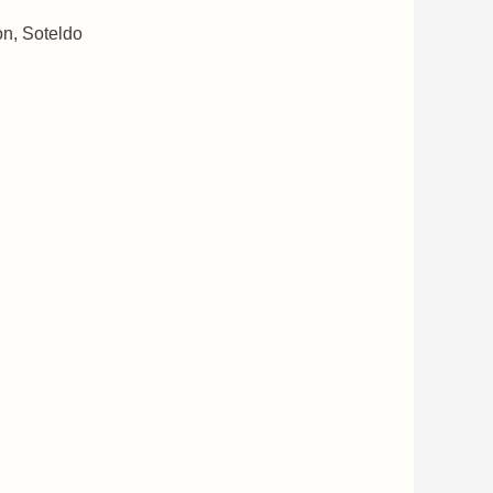
on, Soteldo