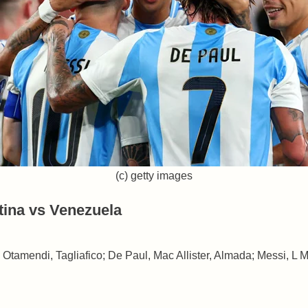
(c) getty images
ina vs Venezuela
Otamendi, Tagliafico; De Paul, Mac Allister, Almada; Messi, L M