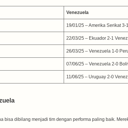
Venezuela
19/01/25 – Amerika Serikat 3
22/03/25 – Ekuador 2-1 Venez
26/03/25 – Venezuela 1-0 Per
07/06/25 – Venezuela 2-0 Boli
11/06/25 – Uruguay 2-0 Venez
zuela
na bisa dibilang menjadi tim dengan performa paling baik. Me