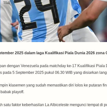
eptember 2025 dalam laga Kualifikasi Piala Dunia 2026 zo
pan dengan Venezuela pada matchday ke-17 Kualifikasi Pial
s pada 5 September 2025 pukul 06.30 WIB yang disiarkan lan
mpin klasemen yang sudah memastikan diri lolos ke putaran fi
babak playoff.
h satu faktor keberhasilan La Albiceleste mengunci tempat di pu