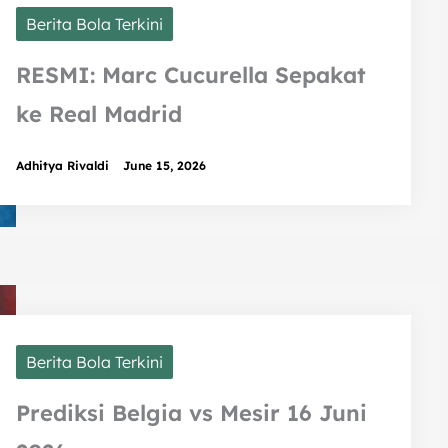
Berita Bola Terkini
RESMI: Marc Cucurella Sepakat
ke Real Madrid
Adhitya Rivaldi
June 15, 2026
Berita Bola Terkini
Prediksi Belgia vs Mesir 16 Juni