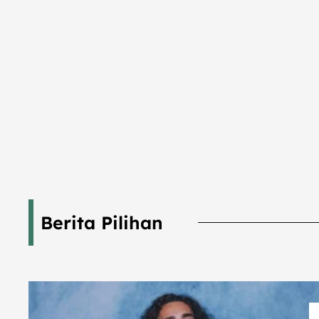
Berita Pilihan