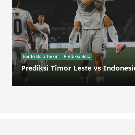
Berita Bola Terkini
Prediksi Bola
Prediksi Timor Leste vs Indonesi