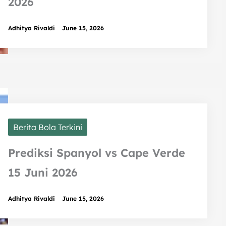
2026
Adhitya Rivaldi
June 15, 2026
Berita Bola Terkini
Prediksi Spanyol vs Cape Verde
15 Juni 2026
Adhitya Rivaldi
June 15, 2026