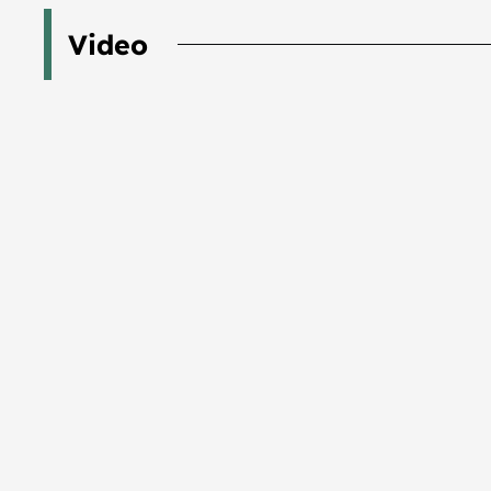
Video