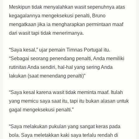
Meskipun tidak menyalahkan wasit sepenuhnya atas
kegagalannya mengeksekusi penalti, Bruno
mengatkaan jika ia mengharapkan permintaan maaf
dari wasit tapi tidak menerimanya.
“Saya kesal,” ujar pemain Timnas Portugal itu.
“Sebagai seorang penendang penalti, Anda memiliki
rutinitas Anda sendiri, hal-hal yang sering Anda
lakukan (saat menendang penalti)”
“Saya kesal karena wasit tidak meminta maaf. Itulah
yang memicu saya saat itu, tapi itu bukan alasan untuk
gagal mengeksekusi penalti.”
“Saya melakukan pukulan yang sangat keras pada
bola. Saya meletakkan kaki saya terlalu rendah di