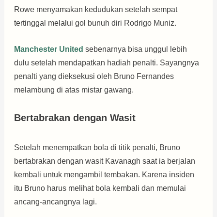
Rowe menyamakan kedudukan setelah sempat
tertinggal melalui gol bunuh diri Rodrigo Muniz.
Manchester United
sebenarnya bisa unggul lebih
dulu setelah mendapatkan hadiah penalti. Sayangnya
penalti yang dieksekusi oleh Bruno Fernandes
melambung di atas mistar gawang.
Bertabrakan dengan Wasit
Setelah menempatkan bola di titik penalti, Bruno
bertabrakan dengan wasit Kavanagh saat ia berjalan
kembali untuk mengambil tembakan. Karena insiden
itu Bruno harus melihat bola kembali dan memulai
ancang-ancangnya lagi.