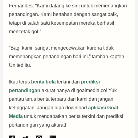
Fernandes. “Kami datang ke sini untuk memenangkan
pertandingan. Kami bertahan dengan sangat baik,
tetapi di salah satu kesempatan mereka berhasil
mencetak gol.”
“Bagi kami, sangat mengecewakan karena tidak
memenangkan pertandingan hari ini.” tambah kapten
United itu.
Ikuti terus
berita bola
terkini dan
prediksi
pertandingan
akurat hanya di goalmedia.co! Yuk
pantau terus berita terbaru dari kami dan jangan
ketinggalan. Jangan lupa download
aplikasi Goal
Media
untuk mendapatkan berita terkini dan prediksi
pertandingan yang akurat!