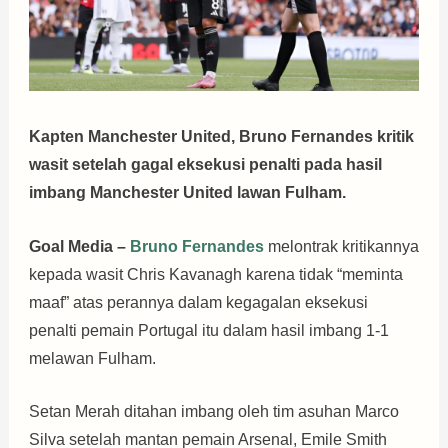
Kapten Manchester United, Bruno Fernandes kritik
wasit setelah gagal eksekusi penalti pada hasil
imbang Manchester United lawan Fulham.
Goal Media –
Bruno Fernandes
melontrak kritikannya
kepada wasit Chris Kavanagh karena tidak “meminta
maaf” atas perannya dalam kegagalan eksekusi
penalti pemain Portugal itu dalam hasil imbang 1-1
melawan Fulham.
Setan Merah ditahan imbang oleh tim asuhan Marco
Silva setelah mantan pemain Arsenal, Emile Smith