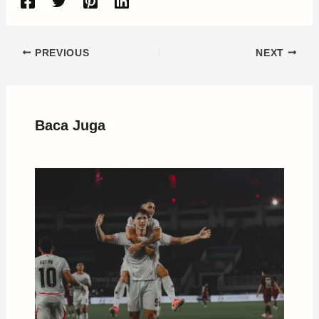
PREVIOUS
NEXT
Baca Juga