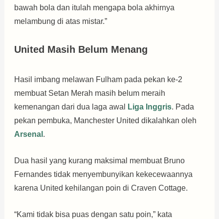
bawah bola dan itulah mengapa bola akhirnya
melambung di atas mistar.”
United Masih Belum Menang
Hasil imbang melawan Fulham pada pekan ke-2
membuat Setan Merah masih belum meraih
kemenangan dari dua laga awal
Liga Inggris
. Pada
pekan pembuka, Manchester United dikalahkan oleh
Arsenal
.
Dua hasil yang kurang maksimal membuat Bruno
Fernandes tidak menyembunyikan kekecewaannya
karena United kehilangan poin di Craven Cottage.
“Kami tidak bisa puas dengan satu poin,” kata