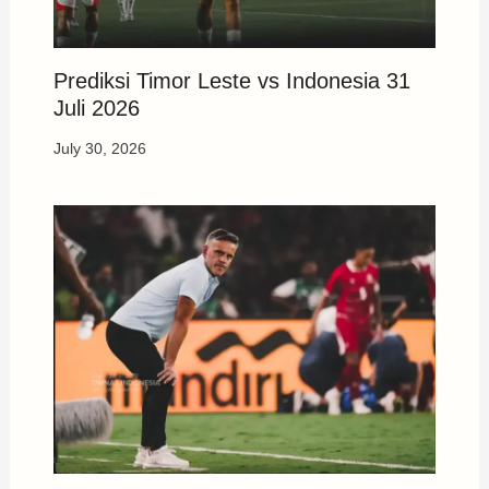
Prediksi Timor Leste vs Indonesia 31
Juli 2026
July 30, 2026