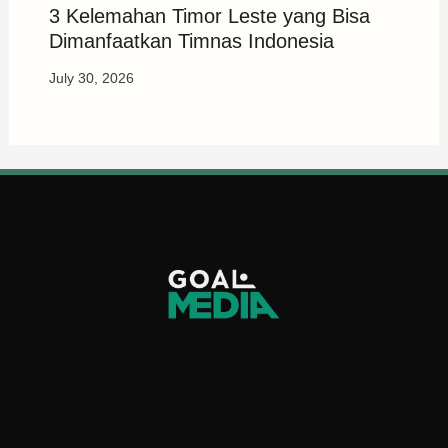
3 Kelemahan Timor Leste yang Bisa
Dimanfaatkan Timnas Indonesia
July 30, 2026