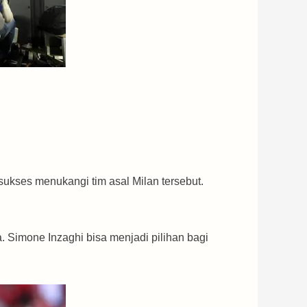
 sukses menukangi tim asal Milan tersebut.
. Simone Inzaghi bisa menjadi pilihan bagi