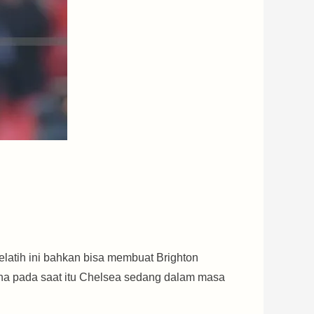
latih ini bahkan bisa membuat Brighton
ena pada saat itu Chelsea sedang dalam masa