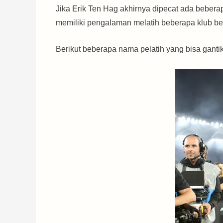
Jika Erik Ten Hag akhirnya dipecat ada beber
memiliki pengalaman melatih beberapa klub be
Berikut beberapa nama pelatih yang bisa ganti