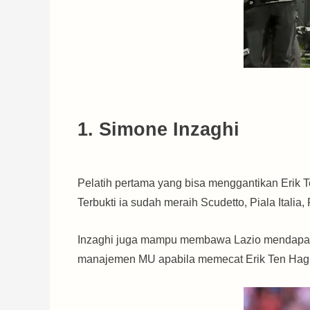
1. Simone Inzaghi
Pelatih pertama yang bisa menggantikan Erik Te
Terbukti ia sudah meraih Scudetto, Piala Italia
Inzaghi juga mampu membawa Lazio mendapatkan b
manajemen MU apabila memecat Erik Ten Hag