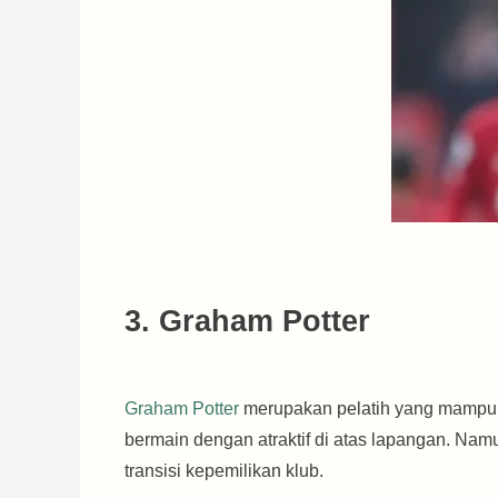
3. Graham Potter
Graham Potter
merupakan pelatih yang mampu me
bermain dengan atraktif di atas lapangan. Na
transisi kepemilikan klub.