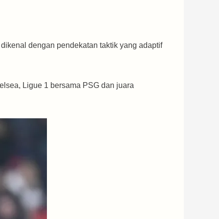
a dikenal dengan pendekatan taktik yang adaptif
helsea, Ligue 1 bersama PSG dan juara