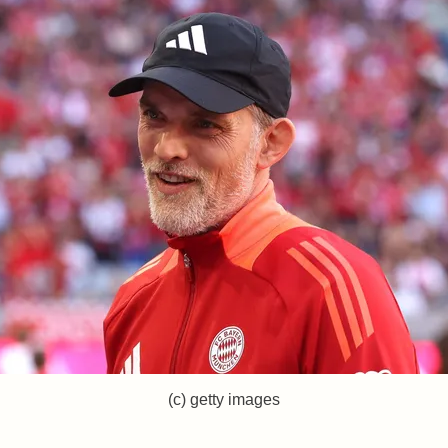
(c) getty images