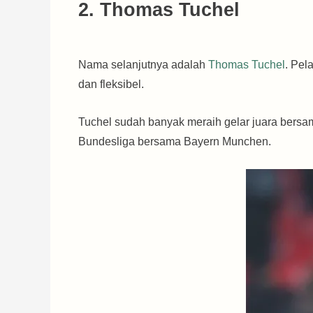
2. Thomas Tuchel
Nama selanjutnya adalah
Thomas Tuchel
. Pel
dan fleksibel.
Tuchel sudah banyak meraih gelar juara bersa
Bundesliga bersama Bayern Munchen.