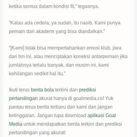
ketika semua dalam kondisi fit,” tegasnya.
“Kalau ada cedera, ya sudah, itu nasib. Kami punya
pemain dari akademi yang bisa diandalkan.”
“[Kami] tidak bisa mempertahankan emosi klub, jiwa
dari tim ini, atau menciptakan koneksi antarpemain jika
jumlahnya terlalu banyak, dan musim ini, kami
kehilangan sedikit hal itu.”
Ikuti terus
berita bola
terkini dan
prediksi
pertandingan
akurat hanya di goalmedia.co! Yuk
pantau terus berita terbaru dari kami dan jangan
ketinggalan. Jangan lupa download
aplikasi Goal
Media
untuk mendapatkan berita terkini dan prediksi
pertandingan yang akurat!