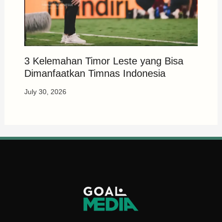
3 Kelemahan Timor Leste yang Bisa
Dimanfaatkan Timnas Indonesia
July 30, 2026