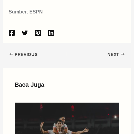
Sumber: ESPN
PREVIOUS
NEXT
Baca Juga