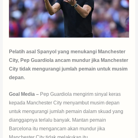
Pelatih asal Spanyol yang menukangi Manchester
City, Pep Guardiola ancam mundur jika Manchester
City tidak mengurangi jumlah pemain untuk musim
depan.
Goal Media –
Pep Guardiola mengirim sinyal keras
kepada Manchester City menyambut musim depan
untuk mengurangi jumlah pemain dalam skuad yang
dianggapnya terlalu banyak. Mantan pemain
Barcelona itu mengancam akan mundur jika
Manchester City tidak melakukan itu.