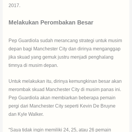
2017.
Melakukan Perombakan Besar
Pep Guardiola sudah merancang strategi untuk musim
depan bagi Manchester City dan dirinya menganggap
jika skuad yang gemuk justru menjadi penghalang
timnya di musim depan.
Untuk melakukan itu, dirinya kemungkinan besar akan
merombak skuad Manchester City di musim panas ini.
Pep Guardiola akan membiarkan beberapa pemain
pergi dari Manchester City seperti Kevin De Bruyne
dan Kyle Walker.
“Saya tidak ingin memiliki 24, 25, atau 26 pemain