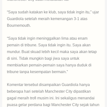
“Saya sudah katakan ke klub, saya tidak ingin itu,” ujar
Guardiola setelah meraih kemenangan 3-1 atas
Bournemouth.
“Saya tidak ingin meninggalkan lima atau enam
pemain di tribune. Saya tidak ingin itu. Saya akan
mundur. Buat skuad lebih kecil maka saya akan tetap
di sini. Tidak mungkin bagi jiwa saya untuk
membiarkan pemain-pemain saya hanya duduk di
tribune tanpa kesempatan bermain.”
Komentar tersebut disampaikan Guardiola hanya
beberapa hari setelah Manchester City dipastikan
gagal meraih trofi musim ini. Ini sekaligus menandai
puasa gelar perdana bagi Manchester City sejak tahun