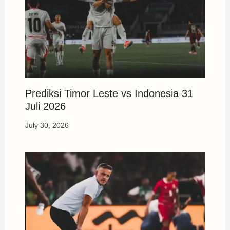
Prediksi Timor Leste vs Indonesia 31
Juli 2026
July 30, 2026