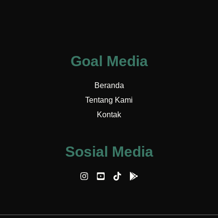
Goal Media
Beranda
Tentang Kami
Kontak
Sosial Media