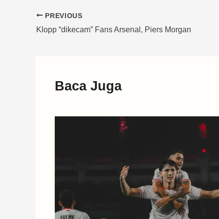
PREVIOUS
Klopp “dikecam” Fans Arsenal, Piers Morgan
Baca Juga