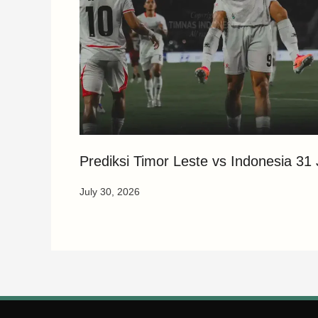
Prediksi Timor Leste vs Indonesia 31 
July 30, 2026