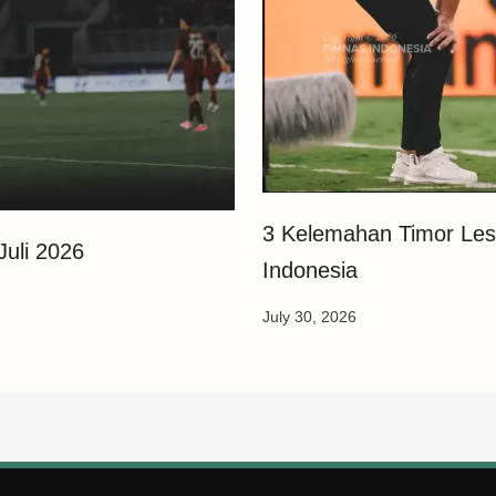
3 Kelemahan Timor Les
Juli 2026
Indonesia
July 30, 2026