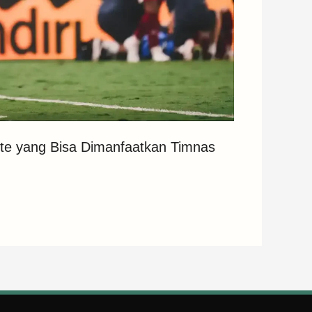
te yang Bisa Dimanfaatkan Timnas