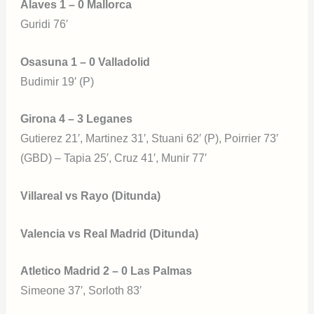
Alaves 1 – 0 Mallorca
Guridi 76′
Osasuna 1 – 0 Valladolid
Budimir 19′ (P)
Girona 4 – 3 Leganes
Gutierez 21′, Martinez 31′, Stuani 62′ (P), Poirrier 73′
(GBD) – Tapia 25′, Cruz 41′, Munir 77′
Villareal vs Rayo (Ditunda)
Valencia vs Real Madrid (Ditunda)
Atletico Madrid 2 – 0 Las Palmas
Simeone 37′, Sorloth 83′