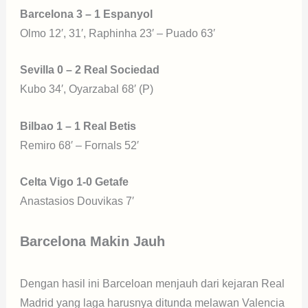
Barcelona 3 – 1 Espanyol
Olmo 12′, 31′, Raphinha 23′ – Puado 63′
Sevilla 0 – 2 Real Sociedad
Kubo 34′, Oyarzabal 68′ (P)
Bilbao 1 – 1 Real Betis
Remiro 68′ – Fornals 52′
Celta Vigo 1-0 Getafe
Anastasios Douvikas 7′
Barcelona Makin Jauh
Dengan hasil ini Barceloan menjauh dari kejaran Real
Madrid yang laga harusnya ditunda melawan Valencia