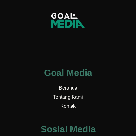
Goal Media
Beranda
Tentang Kami
Kontak
Sosial Media