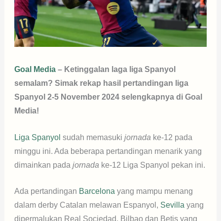
Goal Media
– Ketinggalan laga liga Spanyol
semalam? Simak rekap hasil pertandingan liga
Spanyol 2-5 November 2024 selengkapnya di Goal
Media!
Liga Spanyol
sudah memasuki
jornada
ke-12 pada
minggu ini. Ada beberapa pertandingan menarik yang
dimainkan pada
jornada
ke-12 Liga Spanyol pekan ini.
Ada pertandingan
Barcelona
yang mampu menang
dalam derby Catalan melawan Espanyol,
Sevilla
yang
dipermalukan Real Sociedad, Bilbao dan Betis yang