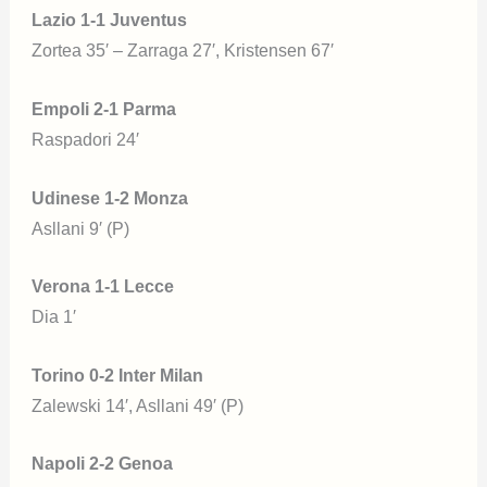
Lazio 1-1 Juventus
Zortea 35′ – Zarraga 27′, Kristensen 67′
Empoli 2-1 Parma
Raspadori 24′
Udinese 1-2 Monza
Asllani 9′ (P)
Verona 1-1 Lecce
Dia 1′
Torino 0-2 Inter Milan
Zalewski 14′, Asllani 49′ (P)
Napoli 2-2 Genoa