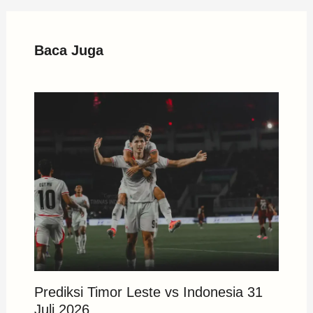
Baca Juga
Prediksi Timor Leste vs Indonesia 31
Juli 2026