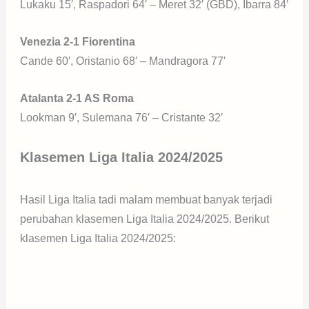
Lukaku 15′, Raspadori 64′ – Meret 32′ (GBD), Ibarra 84′
Venezia 2-1 Fiorentina
Cande 60′, Oristanio 68′ – Mandragora 77′
Atalanta 2-1 AS Roma
Lookman 9′, Sulemana 76′ – Cristante 32′
Klasemen Liga Italia 2024/2025
Hasil Liga Italia tadi malam membuat banyak terjadi
perubahan klasemen Liga Italia 2024/2025. Berikut
klasemen Liga Italia 2024/2025: