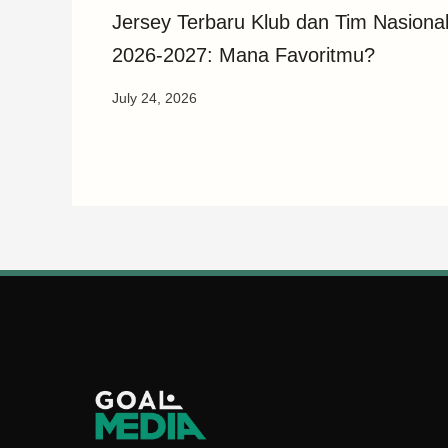
Jersey Terbaru Klub dan Tim Nasion
2026-2027: Mana Favoritmu?
July 24, 2026