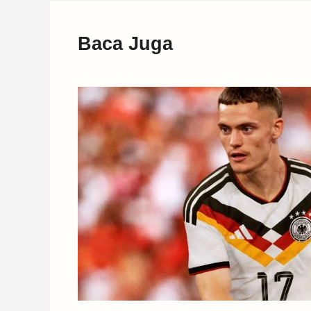
Baca Juga