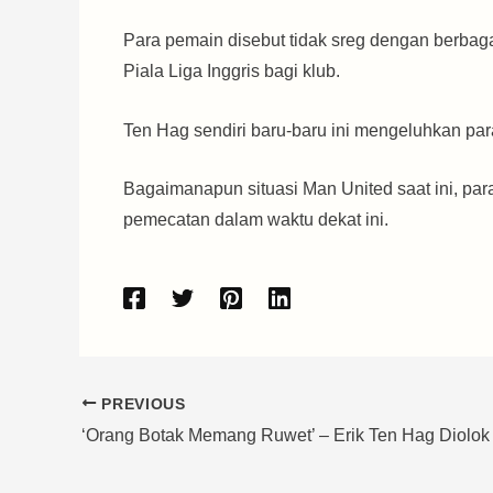
Para pemain disebut tidak sreg dengan berbaga
Piala Liga Inggris bagi klub.
Ten Hag sendiri baru-baru ini mengeluhkan p
Bagaimanapun situasi Man United saat ini, par
pemecatan dalam waktu dekat ini.
PREVIOUS