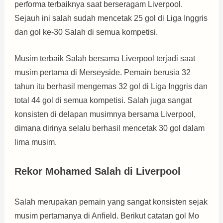
performa terbaiknya saat berseragam Liverpool.
Sejauh ini salah sudah mencetak 25 gol di Liga Inggris
dan gol ke-30 Salah di semua kompetisi.
Musim terbaik Salah bersama Liverpool terjadi saat
musim pertama di Merseyside. Pemain berusia 32
tahun itu berhasil mengemas 32 gol di Liga Inggris dan
total 44 gol di semua kompetisi. Salah juga sangat
konsisten di delapan musimnya bersama Liverpool,
dimana dirinya selalu berhasil mencetak 30 gol dalam
lima musim.
Rekor Mohamed Salah di Liverpool
Salah merupakan pemain yang sangat konsisten sejak
musim pertamanya di Anfield. Berikut catatan gol Mo