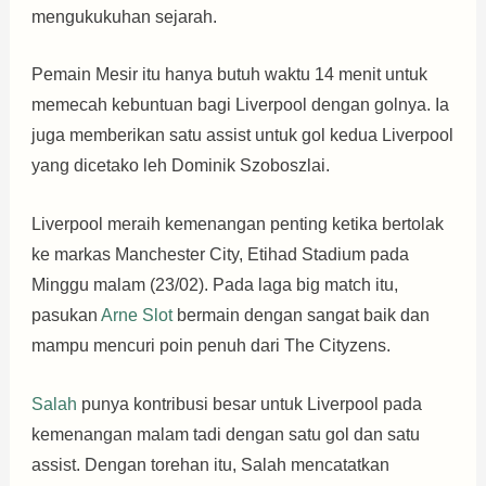
mengukukuhan sejarah.
Pemain Mesir itu hanya butuh waktu 14 menit untuk
memecah kebuntuan bagi Liverpool dengan golnya. Ia
juga memberikan satu assist untuk gol kedua Liverpool
yang dicetako leh Dominik Szoboszlai.
Liverpool meraih kemenangan penting ketika bertolak
ke markas Manchester City, Etihad Stadium pada
Minggu malam (23/02). Pada laga big match itu,
pasukan
Arne Slot
bermain dengan sangat baik dan
mampu mencuri poin penuh dari The Cityzens.
Salah
punya kontribusi besar untuk Liverpool pada
kemenangan malam tadi dengan satu gol dan satu
assist. Dengan torehan itu, Salah mencatatkan