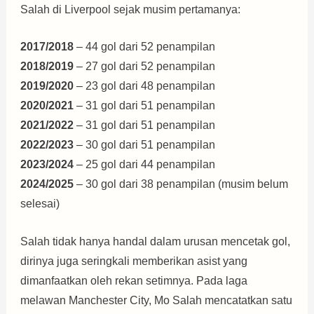
Salah di Liverpool sejak musim pertamanya:
2017/2018
– 44 gol dari 52 penampilan
2018/2019
– 27 gol dari 52 penampilan
2019/2020
– 23 gol dari 48 penampilan
2020/2021
– 31 gol dari 51 penampilan
2021/2022
– 31 gol dari 51 penampilan
2022/2023
– 30 gol dari 51 penampilan
2023/2024
– 25 gol dari 44 penampilan
2024/2025
– 30 gol dari 38 penampilan (musim belum
selesai)
Salah tidak hanya handal dalam urusan mencetak gol,
dirinya juga seringkali memberikan asist yang
dimanfaatkan oleh rekan setimnya. Pada laga
melawan Manchester City, Mo Salah mencatatkan satu