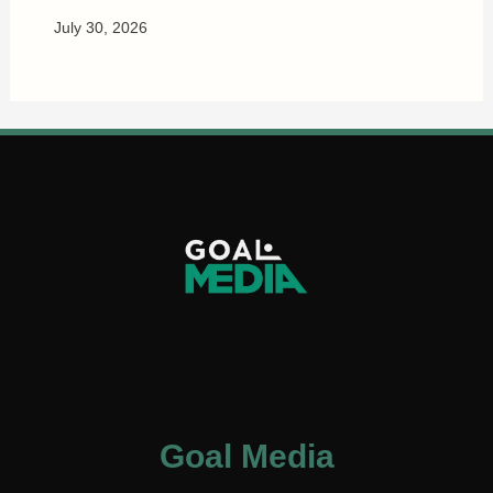
July 30, 2026
Goal Media