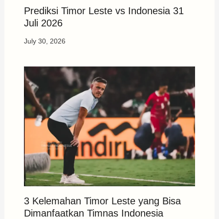
Prediksi Timor Leste vs Indonesia 31
Juli 2026
July 30, 2026
3 Kelemahan Timor Leste yang Bisa
Dimanfaatkan Timnas Indonesia