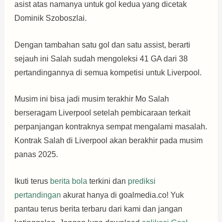
asist atas namanya untuk gol kedua yang dicetak
Dominik Szoboszlai.
Dengan tambahan satu gol dan satu assist, berarti
sejauh ini Salah sudah mengoleksi 41 GA dari 38
pertandingannya di semua kompetisi untuk Liverpool.
Musim ini bisa jadi musim terakhir Mo Salah
berseragam Liverpool setelah pembicaraan terkait
perpanjangan kontraknya sempat mengalami masalah.
Kontrak Salah di Liverpool akan berakhir pada musim
panas 2025.
Ikuti terus
berita bola
terkini dan
prediksi
pertandingan
akurat hanya di goalmedia.co! Yuk
pantau terus berita terbaru dari kami dan jangan