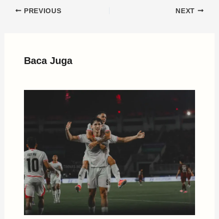
PREVIOUS
NEXT
Baca Juga