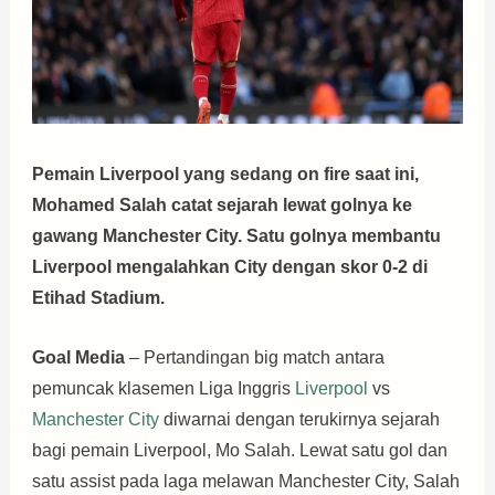
Pemain Liverpool yang sedang on fire saat ini,
Mohamed Salah catat sejarah lewat golnya ke
gawang Manchester City. Satu golnya membantu
Liverpool mengalahkan City dengan skor 0-2 di
Etihad Stadium.
Goal Media
– Pertandingan big match antara
pemuncak klasemen Liga Inggris
Liverpool
vs
Manchester City
diwarnai dengan terukirnya sejarah
bagi pemain Liverpool, Mo Salah. Lewat satu gol dan
satu assist pada laga melawan Manchester City, Salah