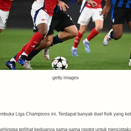
getty images
 pembuka Liga Champions ini. Terdapat banyak duel fisik yang ke
ehingga terlihat keduanya sama-sama ngotot untuk menciptak