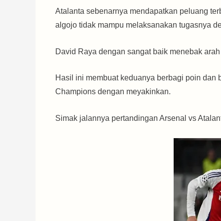
Atalanta sebenarnya mendapatkan peluang terb
algojo tidak mampu melaksanakan tugasnya de
David Raya dengan sangat baik menebak arah b
Hasil ini membuat keduanya berbagi poin dan 
Champions dengan meyakinkan.
Simak jalannya pertandingan Arsenal vs Atalan