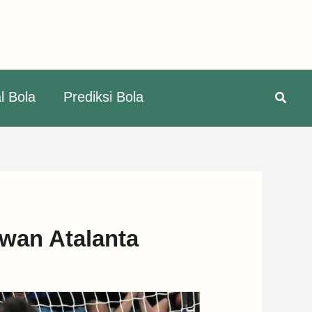
Searc
l Bola
Prediksi Bola
wan Atalanta