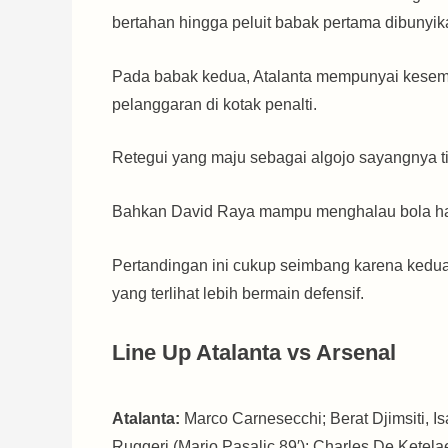
bertahan hingga peluit babak pertama dibunyik
Pada babak kedua, Atalanta mempunyai kesempa
pelanggaran di kotak penalti.
Retegui yang maju sebagai algojo sayangnya 
Bahkan David Raya mampu menghalau bola ha
Pertandingan ini cukup seimbang karena kedua 
yang terlihat lebih bermain defensif.
Line Up Atalanta vs Arsenal
Atalanta:
Marco Carnesecchi; Berat Djimsiti, I
Ruggeri (Mario Pasalic 89′); Charles De Ketel