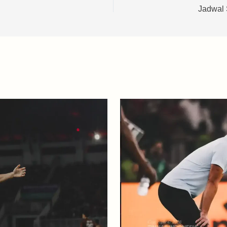
Jadwal 