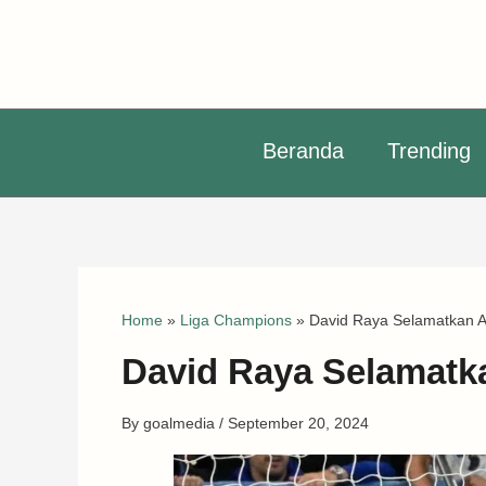
Skip
to
content
Beranda
Trending
Home
»
Liga Champions
»
David Raya Selamatkan A
David Raya Selamatka
By
goalmedia
/
September 20, 2024