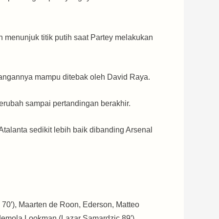
menunjuk titik putih saat Partey melakukan
dangannya mampu ditebak oleh David Raya.
berubah sampai pertandingan berakhir.
alanta sedikit lebih baik dibanding Arsenal
 70′), Maarten de Roon, Ederson, Matteo
 Ademola Lookman (Lazar Samardzic 89′)