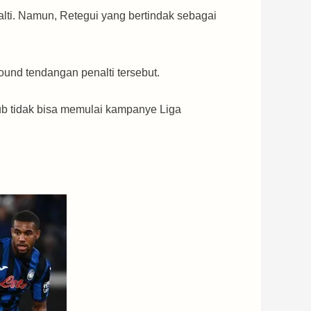
ti. Namun, Retegui yang bertindak sebagai
und tendangan penalti tersebut.
ub tidak bisa memulai kampanye Liga