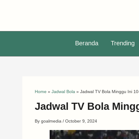
Skip
to
content
Beranda
Trending
Home
»
Jadwal Bola
»
Jadwal TV Bola Minggu Ini 1
Jadwal TV Bola Mingg
By
goalmedia
/
October 9, 2024