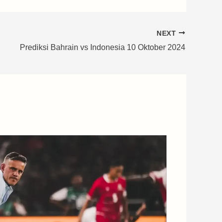
NEXT
Prediksi Bahrain vs Indonesia 10 Oktober 2024