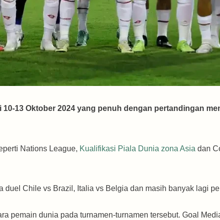
ini 10-13 Oktober 2024 yang penuh dengan pertandingan me
eperti Nations League,
Kualifikasi Piala Dunia zona Asia
dan Co
duel Chile vs Brazil, Italia vs Belgia dan masih banyak lagi 
para pemain dunia pada turnamen-turnamen tersebut. Goal Med