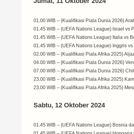
Jumat, 11 Oktober 2024
01.00 WIB – (Kualifikasi Piala Dunia 2026) Ar
01.45 WIB – (UEFA Nations League) Israel vs P
01.45 WIB – (UEFA Nations League) Italia vs B
01.45 WIB – (UEFA Nations League) Inggris vs
02.00 WIB – (Kualifikasi Piala Afrika 2025) Alja
04.00 WIB – (Kualifikasi Piala Dunia 2026) Ven
07.00 WIB – (Kualifikasi Piala Dunia 2026) Chil
23.00 WIB – (Kualifikasi Piala Afrika 2025) Ka
23.00 WIB – (Kualifikasi Piala Afrika 2025) Mes
Sabtu, 12 Oktober 2024
01.45 WIB – (UEFA Nations League) Bosnia da
01.45 WIB – (UEFA Nations League) Hongaria 