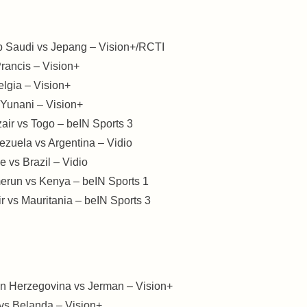
ab Saudi vs Jepang – Vision+/RCTI
rancis – Vision+
elgia – Vision+
 Yunani – Vision+
zair vs Togo – beIN Sports 3
ezuela vs Argentina – Vidio
e vs Brazil – Vidio
merun vs Kenya – beIN Sports 1
ir vs Mauritania – beIN Sports 3
n Herzegovina vs Jerman – Vision+
vs Belanda – Vision+