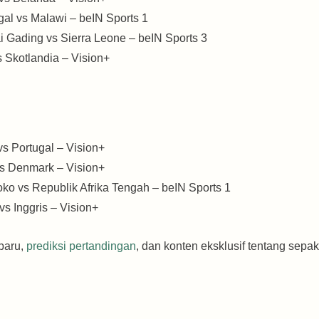
gal vs Malawi – beIN Sports 1
ai Gading vs Sierra Leone – beIN Sports 3
 Skotlandia – Vision+
s Portugal – Vision+
s Denmark – Vision+
roko vs Republik Afrika Tengah – beIN Sports 1
s Inggris – Vision+
baru,
prediksi pertandingan
, dan konten eksklusif tentang se