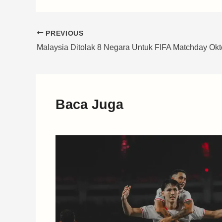
PREVIOUS
Malaysia Ditolak 8 Negara Untuk FIFA Matchday Ok
Baca Juga