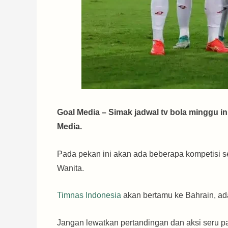
Goal Media – Simak jadwal tv bola minggu 
Media.
Pada pekan ini akan ada beberapa kompetisi s
Wanita.
Timnas Indonesia
akan bertamu ke Bahrain, ada 
Jangan lewatkan pertandingan dan aksi seru 