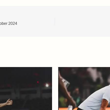
tober 2024