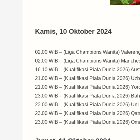
Kamis, 10 Oktober 2024
02.00 WIB – (Liga Champions Wanita) Valere
02.00 WIB – (Liga Champions Wanita) Manches
16.10 WIB – (Kualifikasi Piala Dunia 2026) Aus
21.00 WIB – (Kualifikasi Piala Dunia 2026) Uzb
21.00 WIB – (Kualifikasi Piala Dunia 2026) Yor
23.00 WIB – (Kualifikasi Piala Dunia 2026) Ba
23.00 WIB – (Kualifikasi Piala Dunia 2026) Uni
23.00 WIB – (Kualifikasi Piala Dunia 2026) Qata
23.00 WIB – (Kualifikasi Piala Dunia 2026) Om