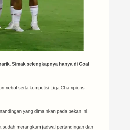
narik. Simak selengkapnya hanya di Goal
nmebol serta kompetisi Liga Champions
pertandingan yang dimainkan pada pekan ini.
ia sudah merangkum jadwal pertandingan dan