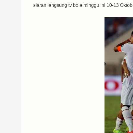
siaran langsung tv bola minggu ini 10-13 Oktob