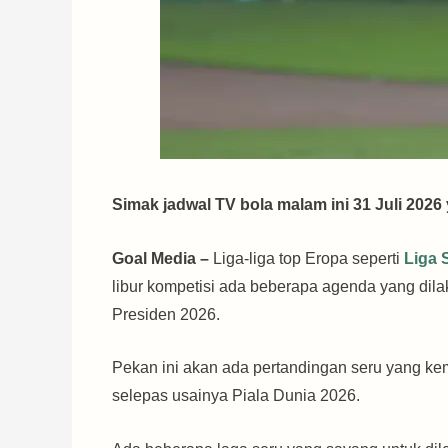
Simak jadwal TV bola malam ini 31 Juli 20
Goal Media –
Liga-liga top Eropa seperti
Liga 
libur kompetisi ada beberapa agenda yang dila
Presiden 2026.
Pekan ini akan ada pertandingan seru yang kem
selepas usainya Piala Dunia 2026.