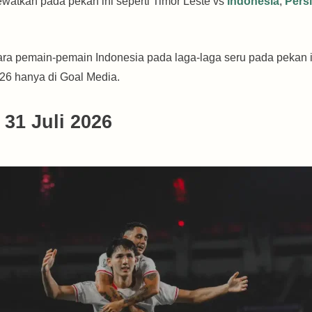
watkan pada pekan ini seperti Timor Leste vs
Indonesia
,
Pers
ara pemain-pemain Indonesia pada laga-laga seru pada pekan 
026 hanya di Goal Media.
31 Juli 2026