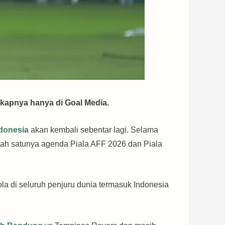
gkapnya hanya di Goal Media.
ndonesia
akan kembali sebentar lagi. Selama
alah satunya agenda Piala AFF 2026 dan Piala
a di seluruh penjuru dunia termasuk Indonesia