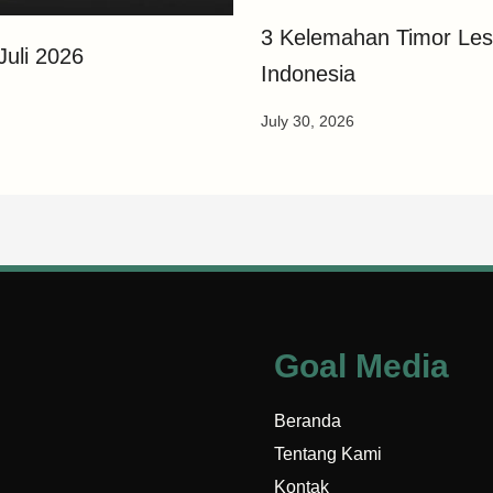
3 Kelemahan Timor Les
Juli 2026
Indonesia
July 30, 2026
Goal Media
Beranda
Tentang Kami
Kontak