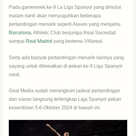
Pada gameweek ke-9 La Liga Spanyol yang dimulai
malam nanti akan menyuguhkan beberapa
pertandingan menarik seperti Alaves yang menjamu
Barcelona
, Athletic Club berjumpa Real Sociedad
sampai
Real Madrid
yang bertemu Villareal.
Serta ada banyak pertandingan menarik lainnya yang
sayang untuk dilewatkan di pekan ke-9 Liga Spanyol
nanti.
Goal Media sudah merangkum jadwal pertandingan
dan siaran langsung terlengkap Liga Spanyol pekan
kesembilan 5-6 Oktober 2024 di bawah ini.