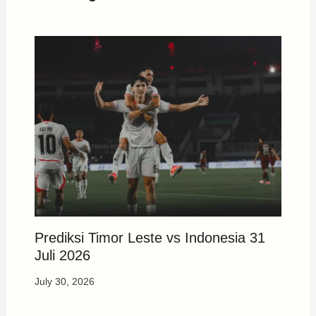
Prediksi Timor Leste vs Indonesia 31
Juli 2026
July 30, 2026