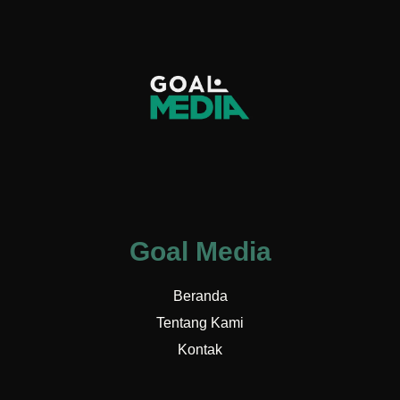
Goal Media
Beranda
Tentang Kami
Kontak