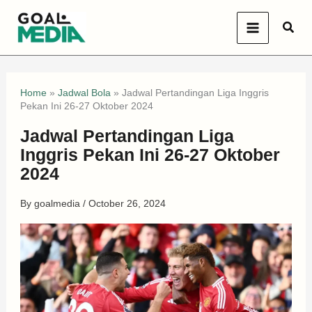
Skip
Sear
to
content
Home
»
Jadwal Bola
»
Jadwal Pertandingan Liga Inggris
Pekan Ini 26-27 Oktober 2024
Jadwal Pertandingan Liga
Inggris Pekan Ini 26-27 Oktober
2024
By
goalmedia
/
October 26, 2024