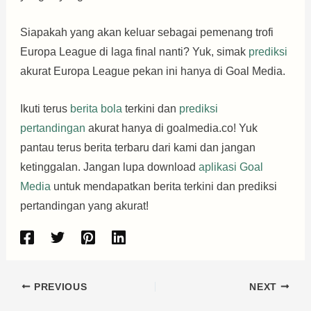
Siapakah yang akan keluar sebagai pemenang trofi
Europa League di laga final nanti? Yuk, simak
prediksi
akurat Europa League pekan ini hanya di Goal Media.
Ikuti terus
berita bola
terkini dan
prediksi
pertandingan
akurat hanya di goalmedia.co! Yuk
pantau terus berita terbaru dari kami dan jangan
ketinggalan. Jangan lupa download
aplikasi Goal
Media
untuk mendapatkan berita terkini dan prediksi
pertandingan yang akurat!
PREVIOUS
NEXT