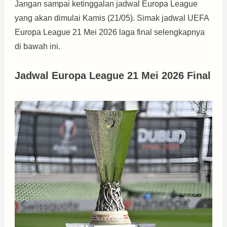
Jangan sampai ketinggalan jadwal Europa League
yang akan dimulai Kamis (21/05). Simak jadwal UEFA
Europa League 21 Mei 2026 laga final selengkapnya
di bawah ini.
Jadwal Europa League 21 Mei 2026 Final