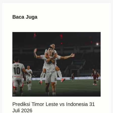
Baca Juga
Prediksi Timor Leste vs Indonesia 31
Juli 2026