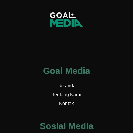
Goal Media
Beranda
Tentang Kami
Kontak
Sosial Media