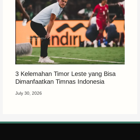
3 Kelemahan Timor Leste yang Bisa
Dimanfaatkan Timnas Indonesia
July 30, 2026