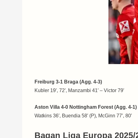
Freiburg 3-1 Braga (Agg. 4-3)
Kubler 19′, 72′, Manzambi 41′ – Victor 79′
Aston Villa 4-0 Nottingham Forest (Agg. 4-1)
Watkins 36′, Buendia 58′ (P), McGinn 77′, 80′
Bagan Liga Europa 2025/