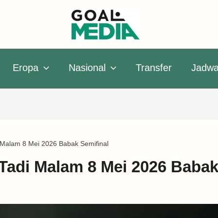
Eropa
Nasional
Transfer
Jadwa
 Malam 8 Mei 2026 Babak Semifinal
Tadi Malam 8 Mei 2026 Babak