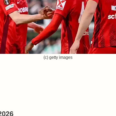
(c) getty images
2026