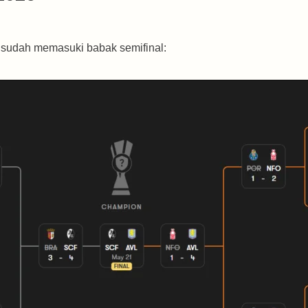
 sudah memasuki babak semifinal: