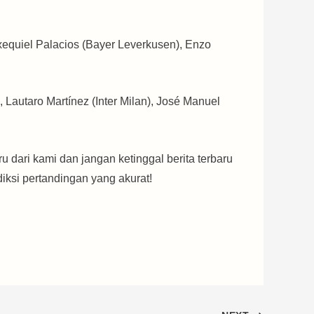
Exequiel Palacios (Bayer Leverkusen), Enzo
, Lautaro Martínez (Inter Milan), José Manuel
ru dari kami dan jangan ketinggal berita terbaru
iksi pertandingan yang akurat!