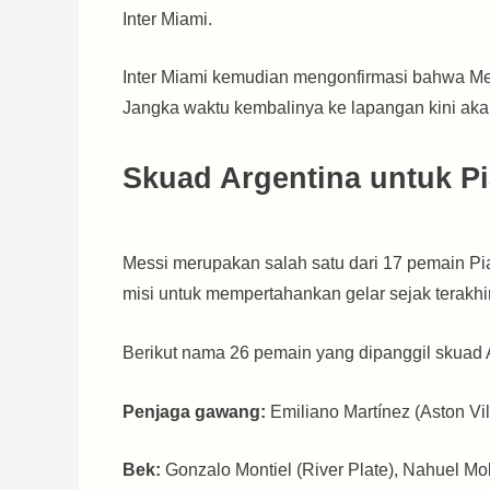
Inter Miami.
Inter Miami kemudian mengonfirmasi bahwa Mess
Jangka waktu kembalinya ke lapangan kini akan
Skuad Argentina untuk Pi
Messi merupakan salah satu dari 17 pemain Pi
misi untuk mempertahankan gelar sejak terakhir 
Berikut nama 26 pemain yang dipanggil skuad 
Penjaga gawang:
Emiliano Martínez (Aston Vill
Bek:
Gonzalo Montiel (River Plate), Nahuel Mol