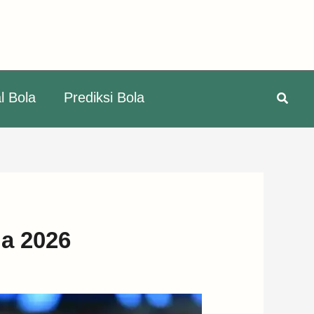
Searc
l Bola
Prediksi Bola
ia 2026