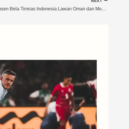
NEXT
Jay Idzes Absen Bela Timnas Indonesia Lawan Oman dan Mozambik Karena Cedera