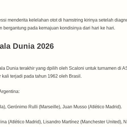
i menderita kelelahan otot di hamstring kirinya setelah diag
 bergantung pada kemajuan kondisinya dari hari ke hari.
ala Dunia 2026
ala Dunia terakhir yang dpilih oleh Scaloni untuk turnamen d
kali terjadi pada tahun 1962 oleh Brasil.
Argentina:
a), Gerónimo Rulli (Marseille), Juan Musso (Atlético Madrid).
ina (Atlético Madrid), Lisandro Martínez (Manchester United), 