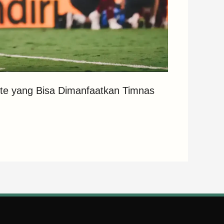
te yang Bisa Dimanfaatkan Timnas