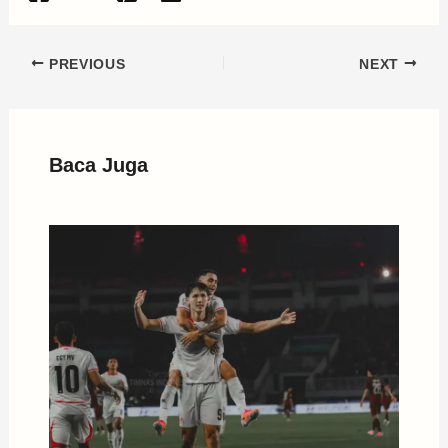
PREVIOUS
NEXT
Baca Juga