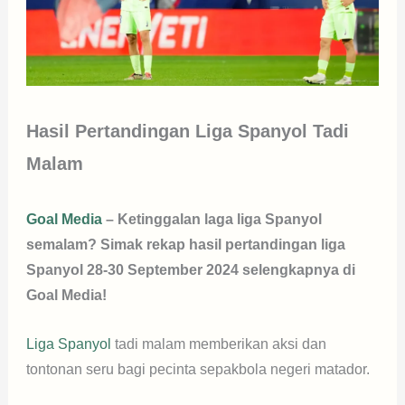
Hasil Pertandingan Liga Spanyol Tadi
Malam
Goal Media
– Ketinggalan laga liga Spanyol
semalam? Simak rekap hasil pertandingan liga
Spanyol 28-30 September 2024 selengkapnya di
Goal Media!
Liga Spanyol
tadi malam memberikan aksi dan
tontonan seru bagi pecinta sepakbola negeri matador.