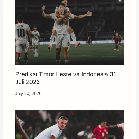
Prediksi Timor Leste vs Indonesia 31
Juli 2026
July 30, 2026