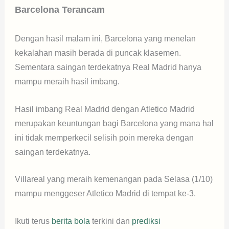
Barcelona Terancam
Dengan hasil malam ini, Barcelona yang menelan
kekalahan masih berada di puncak klasemen.
Sementara saingan terdekatnya Real Madrid hanya
mampu meraih hasil imbang.
Hasil imbang Real Madrid dengan Atletico Madrid
merupakan keuntungan bagi Barcelona yang mana hal
ini tidak memperkecil selisih poin mereka dengan
saingan terdekatnya.
Villareal yang meraih kemenangan pada Selasa (1/10)
mampu menggeser Atletico Madrid di tempat ke-3.
Ikuti terus
berita bola
terkini dan
prediksi