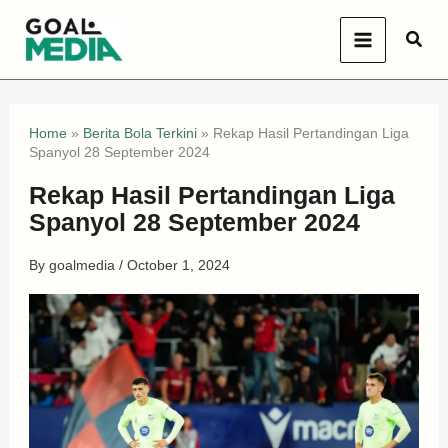
Skip
Sear
to
content
Home
»
Berita Bola Terkini
»
Rekap Hasil Pertandingan Liga
Spanyol 28 September 2024
Rekap Hasil Pertandingan Liga
Spanyol 28 September 2024
By
goalmedia
/
October 1, 2024