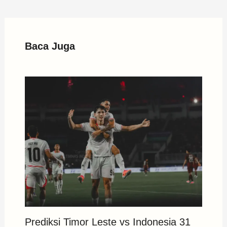
Baca Juga
Prediksi Timor Leste vs Indonesia 31