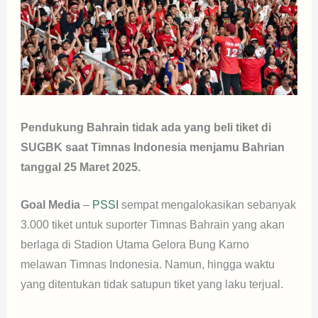
Pendukung Bahrain tidak ada yang beli tiket di
SUGBK saat Timnas Indonesia menjamu Bahrian
tanggal 25 Maret 2025.
Goal Media
–
PSSI
sempat mengalokasikan sebanyak
3.000 tiket untuk suporter Timnas Bahrain yang akan
berlaga di Stadion Utama Gelora Bung Karno
melawan Timnas Indonesia. Namun, hingga waktu
yang ditentukan tidak satupun tiket yang laku terjual.