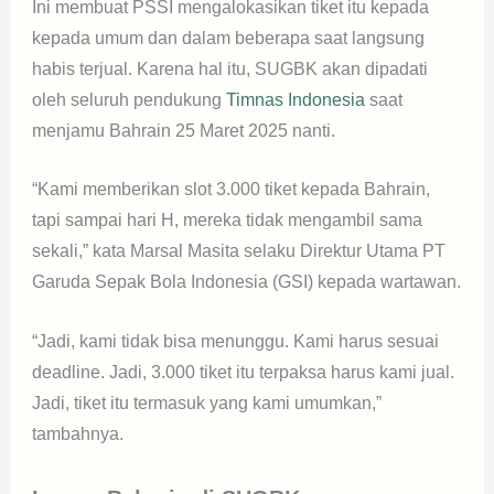
Ini membuat PSSI mengalokasikan tiket itu kepada
kepada umum dan dalam beberapa saat langsung
habis terjual. Karena hal itu, SUGBK akan dipadati
oleh seluruh pendukung
Timnas Indonesia
saat
menjamu Bahrain 25 Maret 2025 nanti.
“Kami memberikan slot 3.000 tiket kepada Bahrain,
tapi sampai hari H, mereka tidak mengambil sama
sekali,” kata Marsal Masita selaku Direktur Utama PT
Garuda Sepak Bola Indonesia (GSI) kepada wartawan.
“Jadi, kami tidak bisa menunggu. Kami harus sesuai
deadline. Jadi, 3.000 tiket itu terpaksa harus kami jual.
Jadi, tiket itu termasuk yang kami umumkan,”
tambahnya.