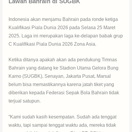
Lawan Bahrain di SUGBK
Indonesia akan menjamu Bahrain pada ronde ketiga
Kualifikasi Piala Dunia 2026 pada Selasa 25 Maret
2025. Laga ini merupakan laga ke-delapan babak grup
C Kualifikasi Piala Dunia 2026 Zona Asia.
Ketika ditanya apakah akan ada pendukung Timnas
Bahrain yang datang ke Stadion Utama Gelora Bung
Karno (SUGBK), Senayan, Jakarta Pusat, Marsal
belum bisa memastikannya karena jatah tiket yang
diberikan kepada Federasi Sepak Bola Bahrain tidak
terjual satupun.
“Kami sudah kasih kesempatan. Sudah ada tenggat
waktu, tapi sampai tenggat waktu ada, mereka tidak