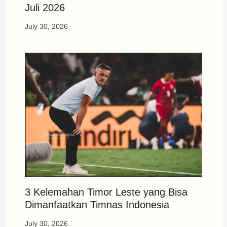
Juli 2026
July 30, 2026
3 Kelemahan Timor Leste yang Bisa
Dimanfaatkan Timnas Indonesia
July 30, 2026