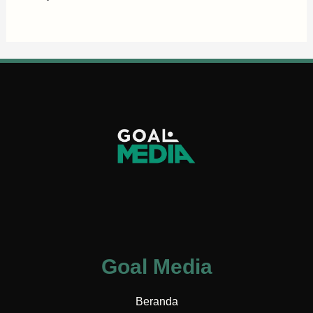
Goal Media
Beranda