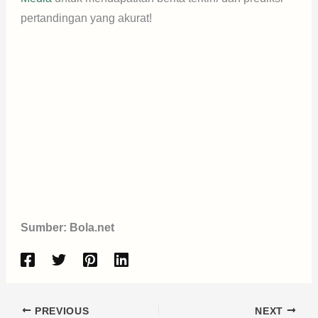
pertandingan yang akurat!
Sumber: Bola.net
PREVIOUS
NEXT