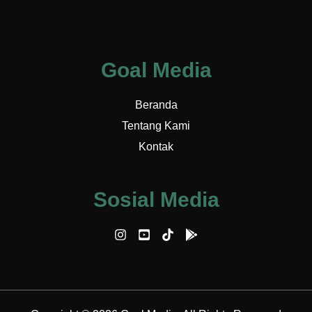
Goal Media
Beranda
Tentang Kami
Kontak
Sosial Media