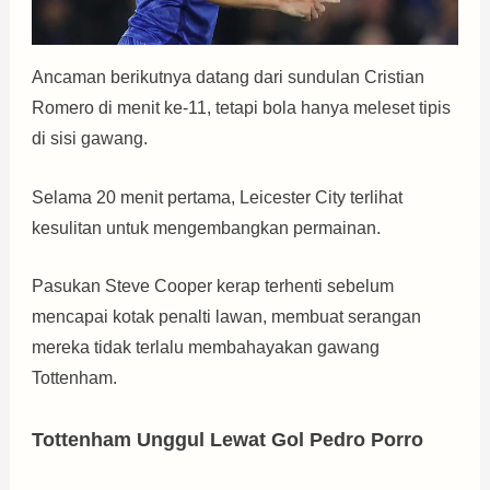
Ancaman berikutnya datang dari sundulan Cristian
Romero di menit ke-11, tetapi bola hanya meleset tipis
di sisi gawang.
Selama 20 menit pertama, Leicester City terlihat
kesulitan untuk mengembangkan permainan.
Pasukan Steve Cooper kerap terhenti sebelum
mencapai kotak penalti lawan, membuat serangan
mereka tidak terlalu membahayakan gawang
Tottenham.
Tottenham Unggul Lewat Gol Pedro Porro