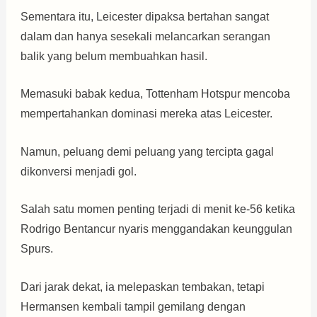
Sementara itu, Leicester dipaksa bertahan sangat
dalam dan hanya sesekali melancarkan serangan
balik yang belum membuahkan hasil.
Memasuki babak kedua, Tottenham Hotspur mencoba
mempertahankan dominasi mereka atas Leicester.
Namun, peluang demi peluang yang tercipta gagal
dikonversi menjadi gol.
Salah satu momen penting terjadi di menit ke-56 ketika
Rodrigo Bentancur nyaris menggandakan keunggulan
Spurs.
Dari jarak dekat, ia melepaskan tembakan, tetapi
Hermansen kembali tampil gemilang dengan