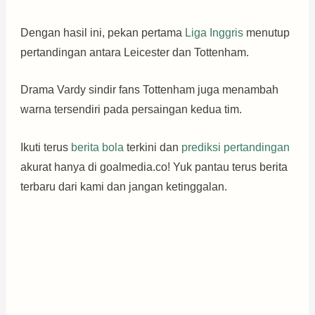
Dengan hasil ini, pekan pertama
Liga Inggris
menutup
pertandingan antara Leicester dan Tottenham.
Drama Vardy sindir fans Tottenham juga menambah
warna tersendiri pada persaingan kedua tim.
Ikuti terus
berita bola
terkini dan
prediksi pertandingan
akurat hanya di goalmedia.co! Yuk pantau terus berita
terbaru dari kami dan jangan ketinggalan.