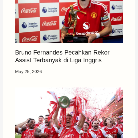
Bruno Fernandes Pecahkan Rekor
Assist Terbanyak di Liga Inggris
May 25, 2026