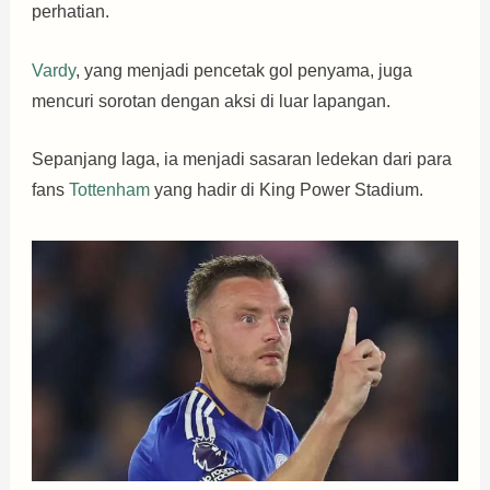
perhatian.
Vardy
, yang menjadi pencetak gol penyama, juga
mencuri sorotan dengan aksi di luar lapangan.
Sepanjang laga, ia menjadi sasaran ledekan dari para
fans
Tottenham
yang hadir di King Power Stadium.