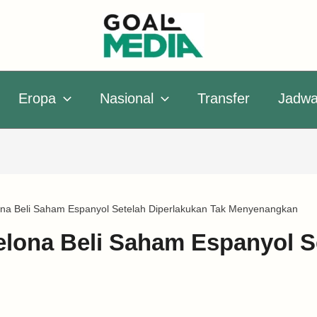
Eropa
Nasional
Transfer
Jadwa
ona Beli Saham Espanyol Setelah Diperlakukan Tak Menyenangkan
lona Beli Saham Espanyol S