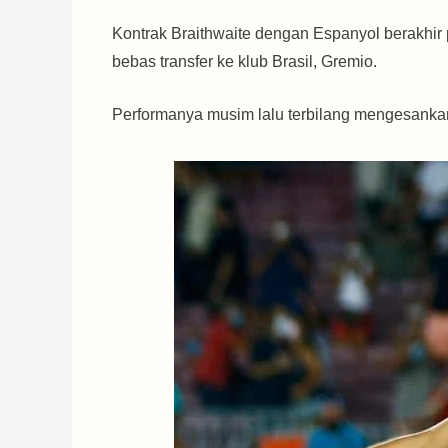
Kontrak Braithwaite dengan Espanyol berakhir
bebas transfer ke klub Brasil, Gremio.
Performanya musim lalu terbilang mengesankan