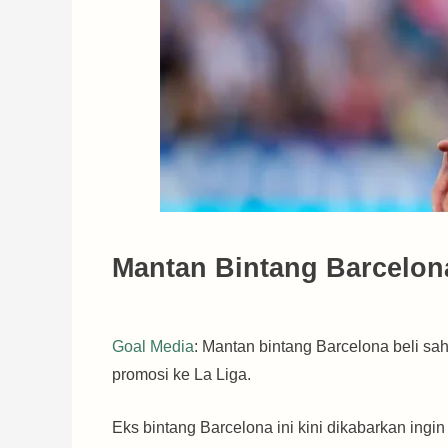
Mantan Bintang Barcelon
Goal Media
: Mantan bintang Barcelona beli s
promosi ke La Liga.
Eks bintang Barcelona ini kini dikabarkan ingi