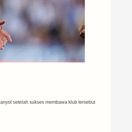
spanyol setelah sukses membawa klub tersebut