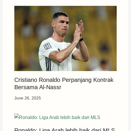
Cristiano Ronaldo Perpanjang Kontrak
Bersama Al-Nassr
June 26, 2025
Ronaldo: Liga Arab lebih baik dari MLS