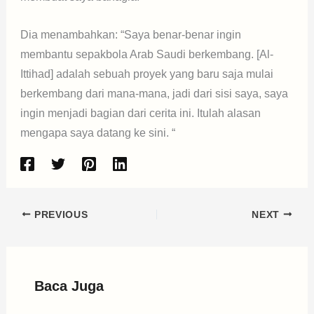
Dia menambahkan: “Saya benar-benar ingin
membantu sepakbola Arab Saudi berkembang. [Al-
Ittihad] adalah sebuah proyek yang baru saja mulai
berkembang dari mana-mana, jadi dari sisi saya, saya
ingin menjadi bagian dari cerita ini. Itulah alasan
mengapa saya datang ke sini. “
PREVIOUS
NEXT
Baca Juga