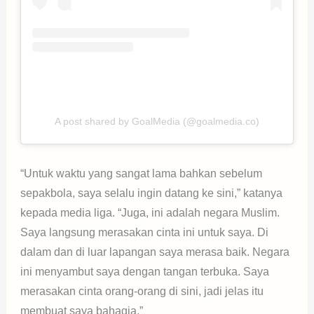
A post shared by GoalMedia (@goalmedia.co)
“Untuk waktu yang sangat lama bahkan sebelum
sepakbola, saya selalu ingin datang ke sini,” katanya
kepada media liga. “Juga, ini adalah negara Muslim.
Saya langsung merasakan cinta ini untuk saya. Di
dalam dan di luar lapangan saya merasa baik. Negara
ini menyambut saya dengan tangan terbuka. Saya
merasakan cinta orang-orang di sini, jadi jelas itu
membuat saya bahagia.”