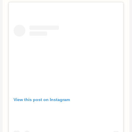
View this post on Instagram