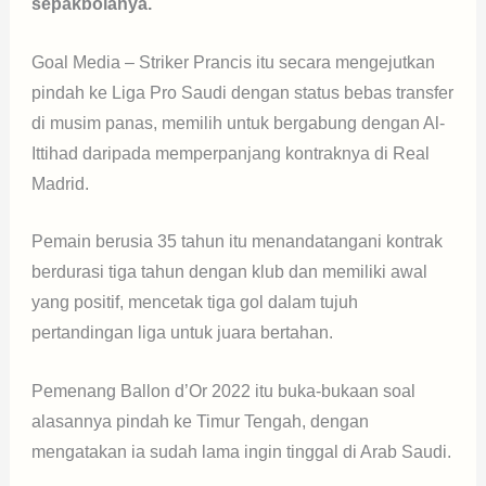
sepakbolanya.
Goal Media – Striker Prancis itu secara mengejutkan
pindah ke Liga Pro Saudi dengan status bebas transfer
di musim panas, memilih untuk bergabung dengan Al-
Ittihad daripada memperpanjang kontraknya di Real
Madrid.
Pemain berusia 35 tahun itu menandatangani kontrak
berdurasi tiga tahun dengan klub dan memiliki awal
yang positif, mencetak tiga gol dalam tujuh
pertandingan liga untuk juara bertahan.
Pemenang Ballon d’Or 2022 itu buka-bukaan soal
alasannya pindah ke Timur Tengah, dengan
mengatakan ia sudah lama ingin tinggal di Arab Saudi.