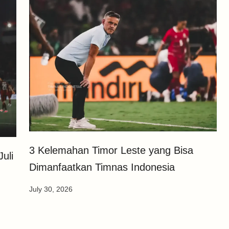
3 Kelemahan Timor Leste yang Bisa
uli
Dimanfaatkan Timnas Indonesia
July 30, 2026