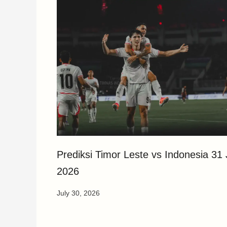
Prediksi Timor Leste vs Indonesia 31 J
2026
July 30, 2026