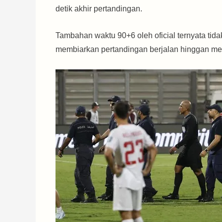
detik akhir pertandingan.
Tambahan waktu 90+6 oleh oficial ternyata tida
membiarkan pertandingan berjalan hinggan meni