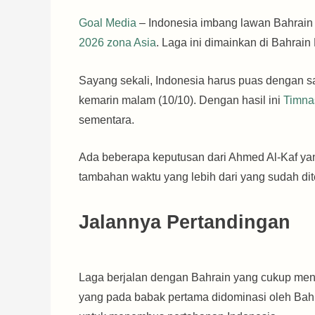
Goal Media
– Indonesia imbang lawan Bahrain 
2026 zona Asia
. Laga ini dimainkan di Bahrain
Sayang sekali, Indonesia harus puas dengan s
kemarin malam (10/10). Dengan hasil ini
Timna
sementara.
Ada beberapa keputusan dari Ahmed Al-Kaf y
tambahan waktu yang lebih dari yang sudah dite
Jalannya Pertandingan
Laga berjalan dengan Bahrain yang cukup mend
yang pada babak pertama didominasi oleh Bahra