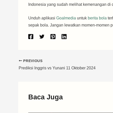
Indonesia yang sudah melihat kemenangan di 
Unduh aplikasi
Goalmedia
untuk
berita bola
ter
sepak bola. Jangan lewatkan momen-momen pe
PREVIOUS
Prediksi Inggris vs Yunani 11 Oktober 2024
Baca Juga